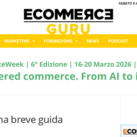
SABATO 8 
MARKETING
FORMAZIONE
NEWS
PODCAST
Una breve guida