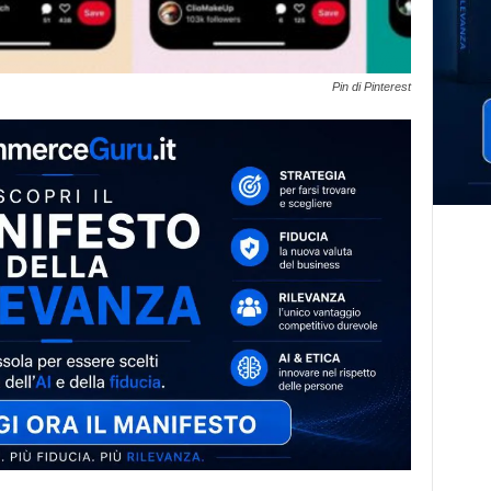
Pin di Pinterest