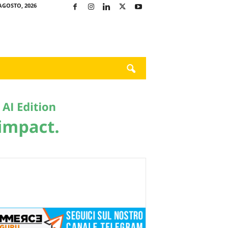
AGOSTO, 2026