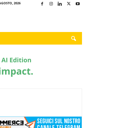
AGOSTO, 2026