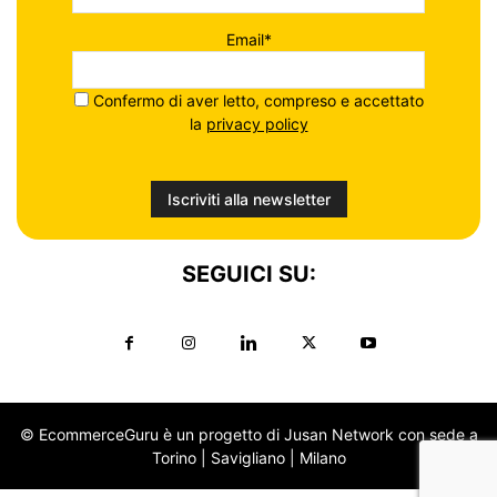
Email*
Confermo di aver letto, compreso e accettato
la
privacy policy
SEGUICI SU:
© EcommerceGuru è un progetto di Jusan Network con sede a
Torino | Savigliano | Milano