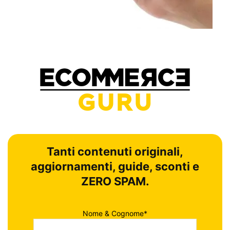
Tanti contenuti originali,
aggiornamenti, guide, sconti e
ZERO SPAM.
Nome & Cognome*