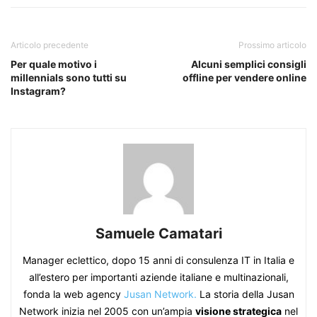
Articolo precedente
Prossimo articolo
Per quale motivo i
Alcuni semplici consigli
millennials sono tutti su
offline per vendere online
Instagram?
Samuele Camatari
Manager eclettico, dopo 15 anni di consulenza IT in Italia e
all’estero per importanti aziende italiane e multinazionali,
fonda la web agency
Jusan Network.
La storia della Jusan
Network inizia nel 2005 con un’ampia
visione strategica
nel