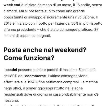
week end
è iniziato da meno di un mese, il 16 aprile, senza
clamore. Ma si presenta subito come una grande
opportunità di sviluppo e sicuramente una rivoluzione. Il
2018 è iniziato con il botto per l’azienda: 50% in più rispetto
all’anno precedente – che è stato comunque proficuo: 37
milioni di pacchi consegnati.
Posta anche nel weekend?
Come funziona?
I
postini
possono portare pacchi di massimo 5 chili, più
dell’80% dell’
ecommerce
. L’ultima consegna viene
effettuata alle 19:45, fine settimana compresi. La mattina
negli uffici, il pomeriggio soprattutto nelle zone
residenziali dove di giorno in casa probabilmente non c’è
nessuno.