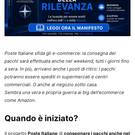
Poste Italiane sfida gli e-commerce: la consegna dei
pacchi sarà effettuata anche nel weekend, tutti i giorni fino
a sera. In più, arrivano anche i posti di ritiro: i pacchi
potranno essere spediti in supermercati e centri
commerciali. O anche al negozio sotto casa.
Sembra una vera e propria guerra ai big dell’ecommerce
come Amazon.
Quando è iniziato?
Il progetto
Poste Italiane
di
consegnare i pacchi anche nel