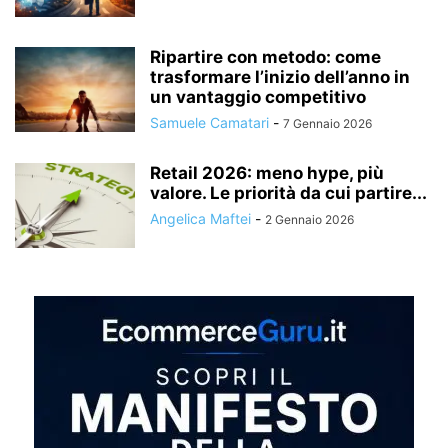
Ripartire con metodo: come
trasformare l’inizio dell’anno in
un vantaggio competitivo
Samuele Camatari
-
7 Gennaio 2026
Retail 2026: meno hype, più
valore. Le priorità da cui partire...
Angelica Maftei
-
2 Gennaio 2026