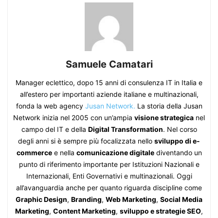
Samuele Camatari
Manager eclettico, dopo 15 anni di consulenza IT in Italia e
all’estero per importanti aziende italiane e multinazionali,
fonda la web agency
Jusan Network.
La storia della Jusan
Network inizia nel 2005 con un’ampia
visione strategica
nel
campo del IT e della
Digital Transformation
. Nel corso
degli anni si è sempre più focalizzata nello
sviluppo di e-
commerce
e nella
comunicazione digitale
diventando un
punto di riferimento importante per Istituzioni Nazionali e
Internazionali, Enti Governativi e multinazionali. Oggi
all’avanguardia anche per quanto riguarda discipline come
Graphic Design
,
Branding
,
Web Marketing
,
Social Media
Marketing
,
Content Marketing
,
sviluppo e strategie SEO
,