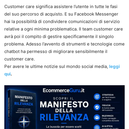
Customer care significa assistere l’utente in tutte le fasi
del suo percorso di acquisto. E su Facebook Messenger
hai la possibilità di condividere comunicazioni di servizio
relative a ogni minima problematica. Il team customer care
avrà poi il compito di gestire specificamente il singolo
problema. Adesso l’avvento di strumenti e tecnologie come
chatbot ha permesso di migliorare sensibilmente il
customer care.
Per avere le ultime notizie sul mondo social media,
leggi
qui
.