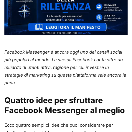
Facebook Messenger è ancora oggi uno dei canali social
più popolari al mondo. La stessa Facebook conta oltre un
miliardo di utenti attivi, ragione per cui investire in
strategie di marketing su questa piattaforma vale ancora la
pena.
Quattro idee per sfruttare
Facebook Messenger al meglio
Ecco quattro semplici idee che puoi considerare per