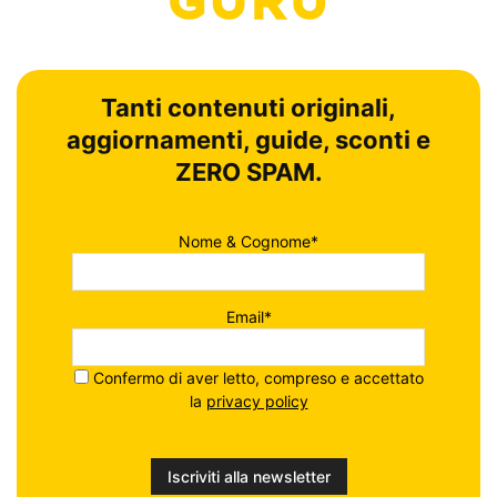
Tanti contenuti originali,
aggiornamenti, guide, sconti e
ZERO SPAM.
Nome & Cognome*
Email*
Confermo di aver letto, compreso e accettato
la
privacy policy