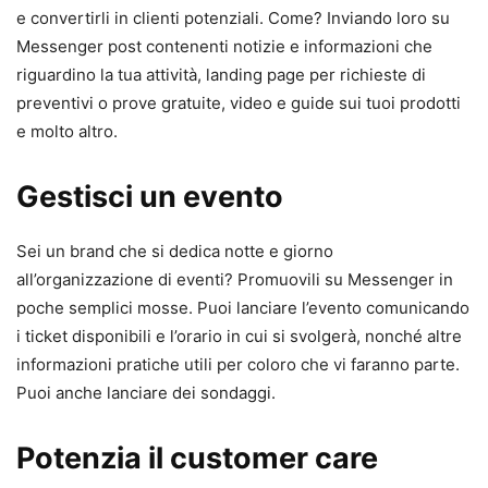
e convertirli in clienti potenziali. Come? Inviando loro su
Messenger post contenenti notizie e informazioni che
riguardino la tua attività, landing page per richieste di
preventivi o prove gratuite, video e guide sui tuoi prodotti
e molto altro.
Gestisci un evento
Sei un brand che si dedica notte e giorno
all’organizzazione di eventi? Promuovili su Messenger in
poche semplici mosse. Puoi lanciare l’evento comunicando
i ticket disponibili e l’orario in cui si svolgerà, nonché altre
informazioni pratiche utili per coloro che vi faranno parte.
Puoi anche lanciare dei sondaggi.
Potenzia il customer care