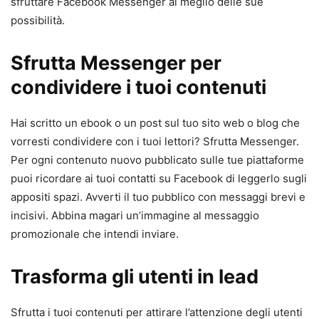
sfruttare Facebook Messenger al meglio delle sue
possibilità.
Sfrutta Messenger per
condividere i tuoi contenuti
Hai scritto un ebook o un post sul tuo sito web o blog che
vorresti condividere con i tuoi lettori? Sfrutta Messenger.
Per ogni contenuto nuovo pubblicato sulle tue piattaforme
puoi ricordare ai tuoi contatti su Facebook di leggerlo sugli
appositi spazi. Avverti il tuo pubblico con messaggi brevi e
incisivi. Abbina magari un’immagine al messaggio
promozionale che intendi inviare.
Trasforma gli utenti in lead
Sfrutta i tuoi contenuti per attirare l’attenzione degli utenti