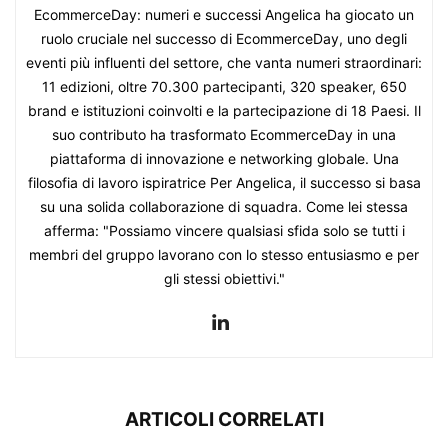
EcommerceDay: numeri e successi Angelica ha giocato un
ruolo cruciale nel successo di EcommerceDay, uno degli
eventi più influenti del settore, che vanta numeri straordinari:
11 edizioni, oltre 70.300 partecipanti, 320 speaker, 650
brand e istituzioni coinvolti e la partecipazione di 18 Paesi. Il
suo contributo ha trasformato EcommerceDay in una
piattaforma di innovazione e networking globale. Una
filosofia di lavoro ispiratrice Per Angelica, il successo si basa
su una solida collaborazione di squadra. Come lei stessa
afferma: "Possiamo vincere qualsiasi sfida solo se tutti i
membri del gruppo lavorano con lo stesso entusiasmo e per
gli stessi obiettivi."
ARTICOLI CORRELATI