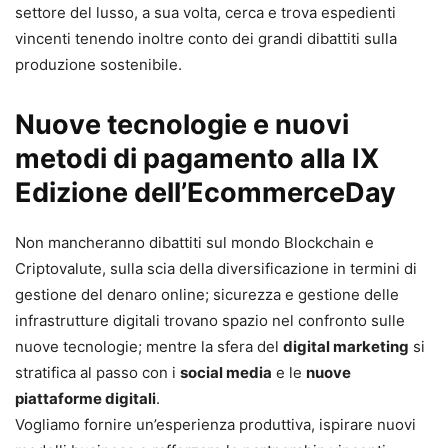
settore del lusso, a sua volta, cerca e trova espedienti
vincenti tenendo inoltre conto dei grandi dibattiti sulla
produzione sostenibile.
Nuove tecnologie e nuovi
metodi di pagamento alla IX
Edizione dell’EcommerceDay
Non mancheranno dibattiti sul mondo Blockchain e
Criptovalute, sulla scia della diversificazione in termini di
gestione del denaro online; sicurezza e gestione delle
infrastrutture digitali trovano spazio nel confronto sulle
nuove tecnologie; mentre la sfera del
digital marketing
si
stratifica al passo con i
social media
e le
nuove
piattaforme digitali
.
Vogliamo fornire un’esperienza produttiva, ispirare nuovi