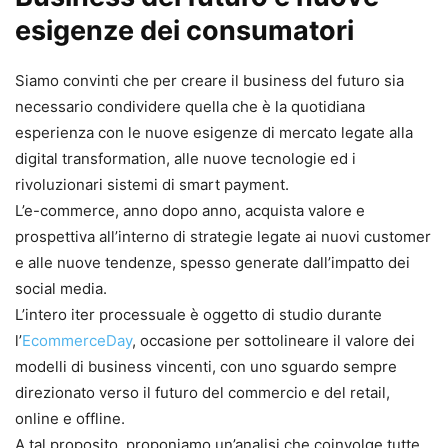
esigenze dei consumatori
Siamo convinti che per creare il business del futuro sia
necessario condividere quella che è la quotidiana
esperienza con le nuove esigenze di mercato legate alla
digital transformation, alle nuove tecnologie ed i
rivoluzionari sistemi di smart payment.
L’e-commerce, anno dopo anno, acquista valore e
prospettiva all’interno di strategie legate ai nuovi customer
e alle nuove tendenze, spesso generate dall’impatto dei
social media.
L’intero iter processuale è oggetto di studio durante
l’
EcommerceDay
, occasione per sottolineare il valore dei
modelli di business vincenti, con uno sguardo sempre
direzionato verso il futuro del commercio e del retail,
online e offline.
A tal proposito, proponiamo un’analisi che coinvolge tutte