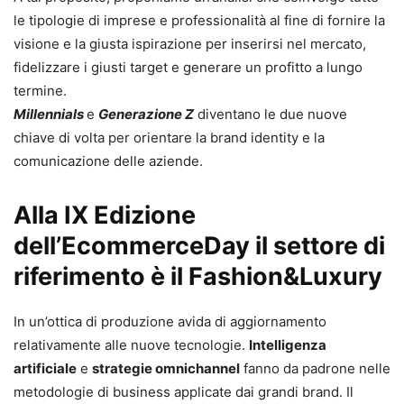
le tipologie di imprese e professionalità al fine di fornire la
visione e la giusta ispirazione per inserirsi nel mercato,
fidelizzare i giusti target e generare un profitto a lungo
termine.
Millennials
e
Generazione Z
diventano le due nuove
chiave di volta per orientare la brand identity e la
comunicazione delle aziende.
Alla IX Edizione
dell’EcommerceDay il settore di
riferimento è il Fashion&Luxury
In un’ottica di produzione avida di aggiornamento
relativamente alle nuove tecnologie.
Intelligenza
artificiale
e
strategie omnichannel
fanno da padrone nelle
metodologie di business applicate dai grandi brand. Il