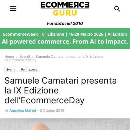
Fondato nel 2010
Home
Eventi
Samuele Camatari presenta la IX Edizione
dell’EcommerceDay
Eventi
Formazione
Samuele Camatari presenta
la IX Edizione
dell’EcommerceDay
Di
Angelica Maftei
-
2 Ottobre 2019