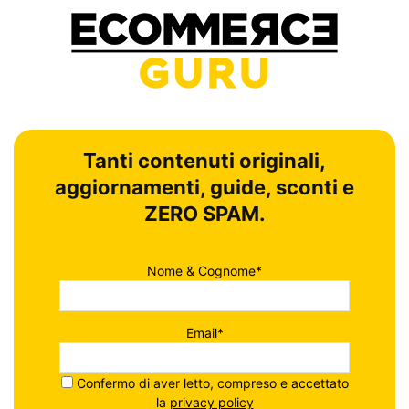
Tanti contenuti originali,
aggiornamenti, guide, sconti e
ZERO SPAM.
Nome & Cognome*
Email*
Confermo di aver letto, compreso e accettato
la
privacy policy