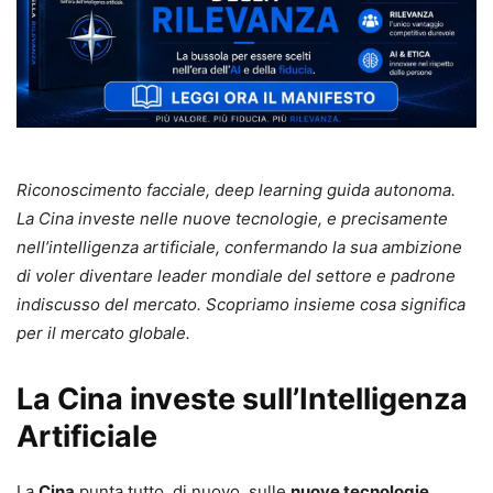
Riconoscimento facciale, deep learning guida autonoma.
La Cina investe nelle nuove tecnologie, e precisamente
nell’intelligenza artificiale, confermando la sua ambizione
di voler diventare leader mondiale del settore e padrone
indiscusso del mercato. Scopriamo insieme cosa significa
per il mercato globale.
La Cina investe sull’Intelligenza
Artificiale
La
Cina
punta tutto, di nuovo, sulle
nuove tecnologie
,