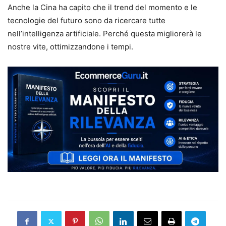
Anche la Cina ha capito che il trend del momento e le
tecnologie del futuro sono da ricercare tutte
nell’intelligenza artificiale. Perché questa migliorerà le
nostre vite, ottimizzandone i tempi.