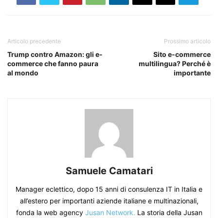
Articolo precedente
Prossimo articolo
Trump contro Amazon: gli e-
Sito e-commerce
commerce che fanno paura
multilingua? Perché è
al mondo
importante
Samuele Camatari
Manager eclettico, dopo 15 anni di consulenza IT in Italia e
all’estero per importanti aziende italiane e multinazionali,
fonda la web agency
Jusan Network.
La storia della Jusan