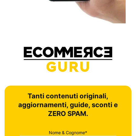
Tanti contenuti originali,
aggiornamenti, guide, sconti e
ZERO SPAM.
Nome & Cognome*