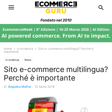
Fondato nel 2010
Home
In evidenza
Sito e-commerce multilingua? Perché è
importante
In evidenza
News
Sito e-commerce multilingua?
Perché è importante
Di
Angelica Maftei
-
10 Aprile 2018