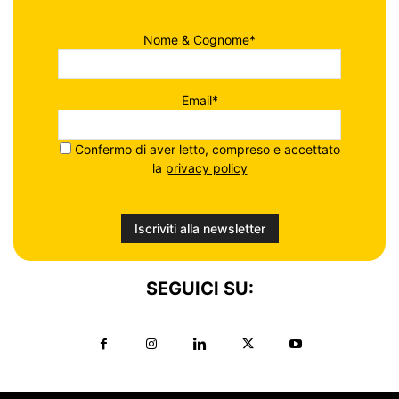
Nome & Cognome*
Email*
Confermo di aver letto, compreso e accettato
la
privacy policy
SEGUICI SU: