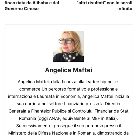
finanziata da Alibaba e dal
“altri risultati” con lo scroll
Governo Cinese
infinito
Angelica Maftei
Angelica Maftei: dalla finanza alla leadership nell'e-
commerce Un percorso formativo e professionale
internazionale Laureata in Economia, Angelica Maftei inizia la
sua carriera nel settore finanziario presso la Directia
Generala a Finantelor Publice si Controlului Financiar de Stat
Romania (oggi ANAF, equivalente al MEF in Italia).
Successivamente, prosegue il suo percorso presso il
Ministero della Difesa Nazionale in Romania, dimostrando da