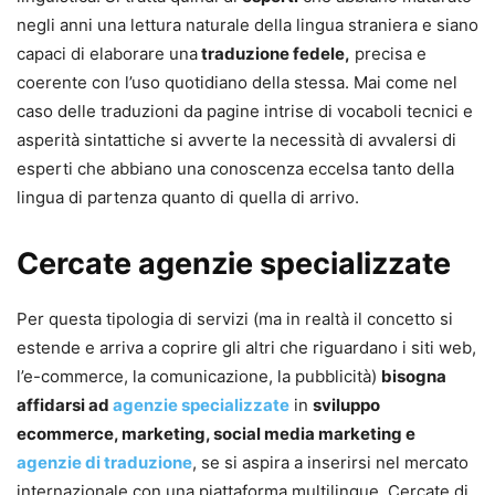
negli anni una lettura naturale della lingua straniera e siano
capaci di elaborare una
traduzione fedele,
precisa e
coerente con l’uso quotidiano della stessa. Mai come nel
caso delle traduzioni da pagine intrise di vocaboli tecnici e
asperità sintattiche si avverte la necessità di avvalersi di
esperti che abbiano una conoscenza eccelsa tanto della
lingua di partenza quanto di quella di arrivo.
Cercate agenzie specializzate
Per questa tipologia di servizi (ma in realtà il concetto si
estende e arriva a coprire gli altri che riguardano i siti web,
l’e-commerce, la comunicazione, la pubblicità)
bisogna
affidarsi ad
agenzie specializzate
in
sviluppo
ecommerce, marketing, social media marketing e
agenzie di traduzione
, se si aspira a inserirsi nel mercato
internazionale con una piattaforma multilingue. Cercate di