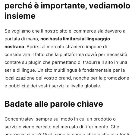
perché è importante, vediamolo
insieme
Se vogliamo che il nostro sito e-commerce sia davvero a
portata di mano,
non basta limitarsi al linguaggio
nostrano
. Aprirsi al mercato straniero impone di
considerare il fatto che la piattaforma dovrà per necessità
contare su plugin che permettano di tradurre il sito in una
serie di lingue. Un sito multilingua è fondamentale per la
localizzazione del vostro brand, nonché per la promozione
e pubblicità dei vostri servizi a livello globale.
Badate alle parole chiave
Concentratevi sempre sul modo in cui un prodotto o
servizio viene cercato nel mercato di riferimento. Che
approccio si usa? Quali sono le parole chiave che gli utenti