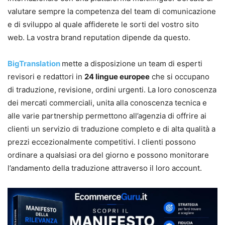
valutare sempre la competenza del team di comunicazione
e di sviluppo al quale affiderete le sorti del vostro sito
web. La vostra brand reputation dipende da questo.
BigTranslation
mette a disposizione un team di esperti
revisori e redattori in
24 lingue europee
che si occupano
di traduzione, revisione, ordini urgenti. La loro conoscenza
dei mercati commerciali, unita alla conoscenza tecnica e
alle varie partnership permettono all’agenzia di offrire ai
clienti un servizio di traduzione completo e di alta qualità a
prezzi eccezionalmente competitivi. I clienti possono
ordinare a qualsiasi ora del giorno e possono monitorare
l’andamento della traduzione attraverso il loro account.