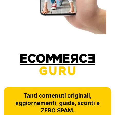
Tanti contenuti originali,
aggiornamenti, guide, sconti e
ZERO SPAM.