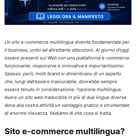
Un sito e-commerce multilingua diventa fondamentale per
il business, unito ad altrettante attenzioni.
Al giorno d’oggi
essere presenti sul Web con una piattaforma e-commerce
funzionante, responsive e innovativa è importantissimo.
Spesso, però, molti brand si dimenticano di un aspetto
che, lungi dall’essere trascurabile, dovrebbe sempre
essere tenuto in considerazione: l’opzione multilingua.
Avere un sito web traducibile in più di due lingue diverse
dona alla vostra attività un vantaggio pratico e strumentale
di enorme rilevanza. Vediamo di che cosa si tratta.
Sito e-commerce multilingua?