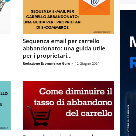
Sequenza email per carrello
abbandonato: una guida utile
per i proprietari...
Redazione Ecommerce Guru
-
12 Giugno 2024