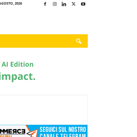
AGOSTO, 2026