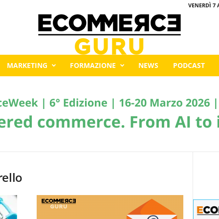
VENERDÌ 7 
MARKETING
FORMAZIONE
NEWS
PODCAST
ello