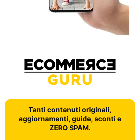
Tanti contenuti originali,
aggiornamenti, guide, sconti e
ZERO SPAM.