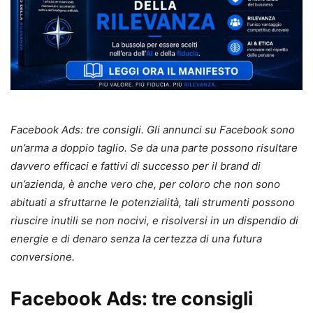
Facebook Ads: tre consigli. Gli annunci su Facebook sono
un’arma a doppio taglio. Se da una parte possono risultare
davvero efficaci e fattivi di successo per il brand di
un’azienda, è anche vero che, per coloro che non sono
abituati a sfruttarne le potenzialità, tali strumenti possono
riuscire inutili se non nocivi, e risolversi in un dispendio di
energie e di denaro senza la certezza di una futura
conversione.
Facebook Ads: tre consigli