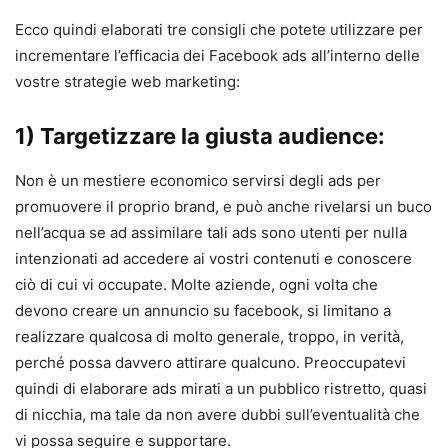
Ecco quindi elaborati tre consigli che potete utilizzare per
incrementare l’efficacia dei Facebook ads all’interno delle
vostre strategie web marketing:
1) Targetizzare la giusta audience:
Non è un mestiere economico servirsi degli ads per
promuovere il proprio brand, e può anche rivelarsi un buco
nell’acqua se ad assimilare tali ads sono utenti per nulla
intenzionati ad accedere ai vostri contenuti e conoscere
ciò di cui vi occupate. Molte aziende, ogni volta che
devono creare un annuncio su facebook, si limitano a
realizzare qualcosa di molto generale, troppo, in verità,
perché possa davvero attirare qualcuno. Preoccupatevi
quindi di elaborare ads mirati a un pubblico ristretto, quasi
di nicchia, ma tale da non avere dubbi sull’eventualità che
vi possa seguire e supportare.