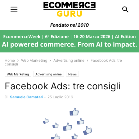
Fondato nel 2010
Home
Web Marketing
Advertising online
Facebook Ads: tre
consigli
Web Marketing
Advertising online
News
Facebook Ads: tre consigli
Di
Samuele Camatari
-
25 Luglio 2016