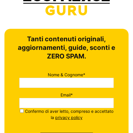
Tanti contenuti originali,
aggiornamenti, guide, sconti e
ZERO SPAM.
Nome & Cognome*
Email*
Confermo di aver letto, compreso e accettato
la
privacy policy