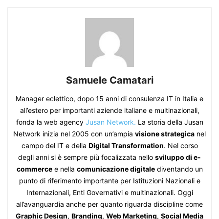
Samuele Camatari
Manager eclettico, dopo 15 anni di consulenza IT in Italia e
all’estero per importanti aziende italiane e multinazionali,
fonda la web agency
Jusan Network.
La storia della Jusan
Network inizia nel 2005 con un’ampia
visione strategica
nel
campo del IT e della
Digital Transformation
. Nel corso
degli anni si è sempre più focalizzata nello
sviluppo di e-
commerce
e nella
comunicazione digitale
diventando un
punto di riferimento importante per Istituzioni Nazionali e
Internazionali, Enti Governativi e multinazionali. Oggi
all’avanguardia anche per quanto riguarda discipline come
Graphic Design
,
Branding
,
Web Marketing
,
Social Media