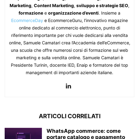
Marketing
,
Content Marketing
,
sviluppo e strategie SEO
,
formazione
e
organizzazione d’eventi
. Insieme a
EcommerceDay
e EcommerceGuru, l’innovativo magazine
online dedicato al commercio elettronico, punto di
riferimento importante per chi vuole dedicarsi alla vendita
online, Samuele Camatari crea l’Accademia dell’eCommerce,
una scuola che offre numerosi corsi di formazione sul web
marketing e sulla vendita online. Samuele Camatari è
Presidente Turinin, docente IED, Enaip e formatore del top
management di importanti aziende italiane.
ARTICOLI CORRELATI
WhatsApp commerce: come
portare catalogo e pagamento