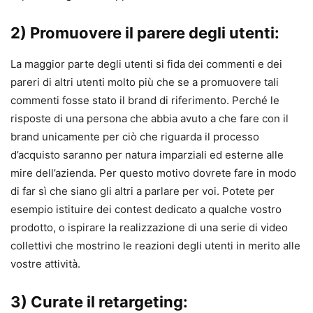
2) Promuovere il parere degli utenti:
La maggior parte degli utenti si fida dei commenti e dei
pareri di altri utenti molto più che se a promuovere tali
commenti fosse stato il brand di riferimento. Perché le
risposte di una persona che abbia avuto a che fare con il
brand unicamente per ciò che riguarda il processo
d’acquisto saranno per natura imparziali ed esterne alle
mire dell’azienda. Per questo motivo dovrete fare in modo
di far sì che siano gli altri a parlare per voi. Potete per
esempio istituire dei contest dedicato a qualche vostro
prodotto, o ispirare la realizzazione di una serie di video
collettivi che mostrino le reazioni degli utenti in merito alle
vostre attività.
3) Curate il retargeting: