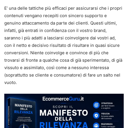
E’ una delle tattiche più efficaci per assicurarsi che i propri
contenuti vengano recepiti con sincero supporto e
genuino attaccamento da parte dei clienti. Questi ultimi,
infatti, già entrati in confidenza con il vostro brand,
saranno i più adatti a lasciarsi coinvolgere dai vostri ad,
con il netto e decisivo risultato di risultare in quasi sicure
conversioni. Niente coinvolge e convince di più che
trovarsi di fronte a qualche cosa di già sperimentato, di già
vissuto e assimilato, così come a nessuno interessa
(soprattutto se cliente e consumatore) di fare un salto nel
vuoto.