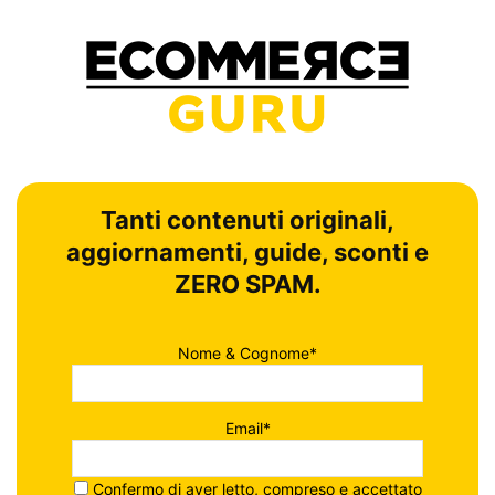
Tanti contenuti originali,
aggiornamenti, guide, sconti e
ZERO SPAM.
Nome & Cognome*
Email*
Confermo di aver letto, compreso e accettato