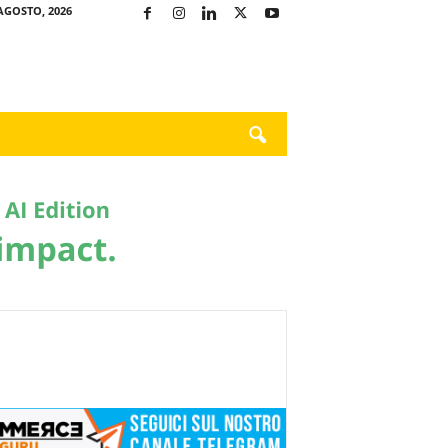
AGOSTO, 2026