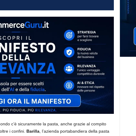
mondo c’è sicuramente la pasta, anche grazie al compito
ltre i confini.
Barilla
, l’azienda portabandiera della pasta