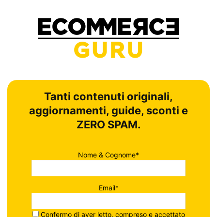
Tanti contenuti originali,
aggiornamenti, guide, sconti e
ZERO SPAM.
Nome & Cognome*
Email*
Confermo di aver letto, compreso e accettato