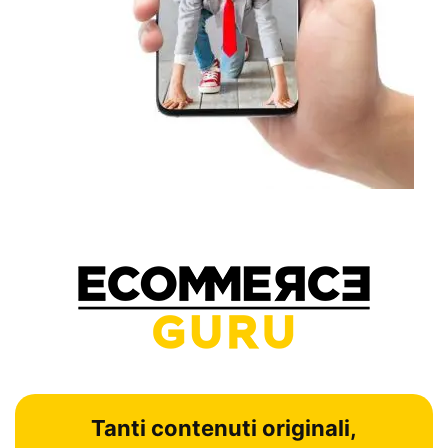
Tanti contenuti originali,