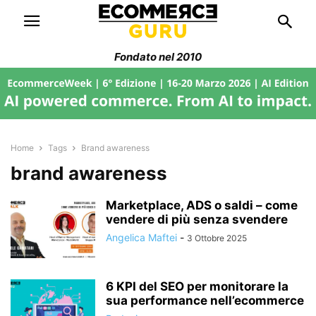
Fondato nel 2010
Home
Tags
Brand awareness
brand awareness
Marketplace, ADS o saldi – come
vendere di più senza svendere
Angelica Maftei
-
3 Ottobre 2025
6 KPI del SEO per monitorare la
sua performance nell’ecommerce