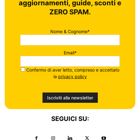
aggiornamenti, guide, sconti e
ZERO SPAM.
Nome & Cognome*
Email*
Confermo di aver letto, compreso e accettato
la
privacy policy
SEGUICI SU: