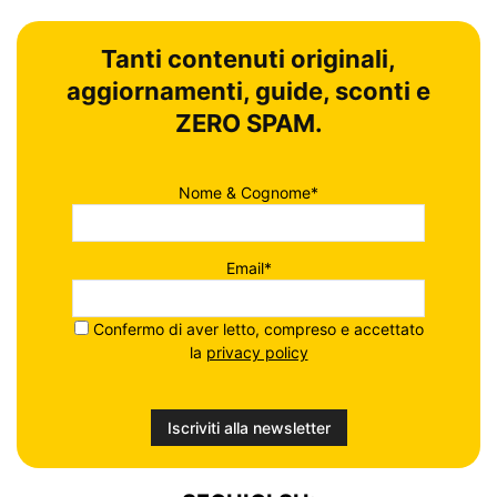
Tanti contenuti originali,
aggiornamenti, guide, sconti e
ZERO SPAM.
Nome & Cognome*
Email*
Confermo di aver letto, compreso e accettato
la
privacy policy