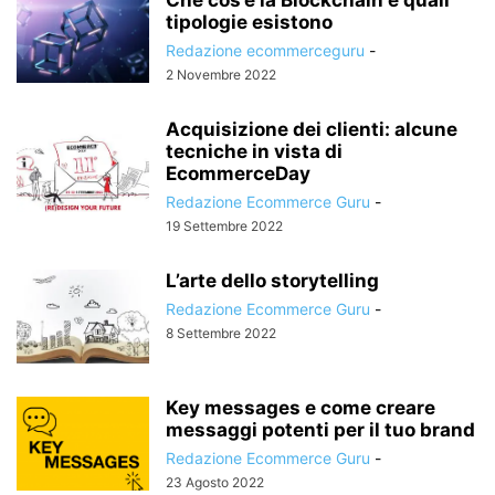
tipologie esistono
Redazione ecommerceguru
-
2 Novembre 2022
Acquisizione dei clienti: alcune
tecniche in vista di
EcommerceDay
Redazione Ecommerce Guru
-
19 Settembre 2022
L’arte dello storytelling
Redazione Ecommerce Guru
-
8 Settembre 2022
Key messages e come creare
messaggi potenti per il tuo brand
Redazione Ecommerce Guru
-
23 Agosto 2022