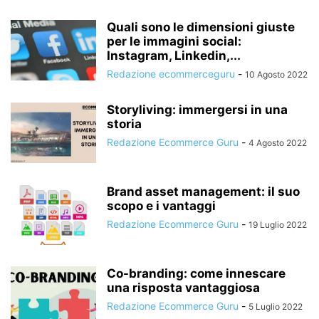
Quali sono le dimensioni giuste
per le immagini social:
Instagram, Linkedin,...
Redazione ecommerceguru
-
10 Agosto 2022
Storyliving: immergersi in una
storia
Redazione Ecommerce Guru
-
4 Agosto 2022
Brand asset management: il suo
scopo e i vantaggi
Redazione Ecommerce Guru
-
19 Luglio 2022
Co-branding: come innescare
una risposta vantaggiosa
Redazione Ecommerce Guru
-
5 Luglio 2022