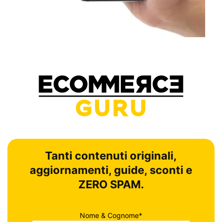
Tanti contenuti originali,
aggiornamenti, guide, sconti e
ZERO SPAM.
Nome & Cognome*