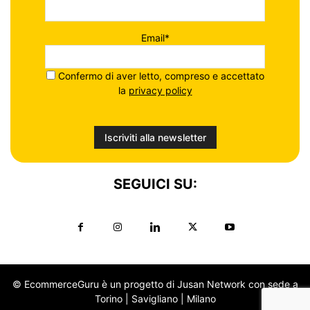
Email*
Confermo di aver letto, compreso e accettato
la
privacy policy
SEGUICI SU:
© EcommerceGuru è un progetto di Jusan Network con sede a
Torino | Savigliano | Milano