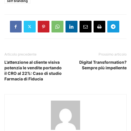
self branding
Articolo precedente
Prossimo articolo
L’attenzione al cliente visiva
Digital Transformation?
potenzia le vendite portando
Sempre più impellente
il CRO al 22%: Caso di studio
Farmacia di Fiducia