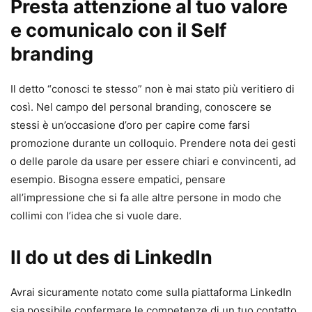
Presta attenzione al tuo valore
e comunicalo con il Self
branding
Il detto “conosci te stesso” non è mai stato più veritiero di
così. Nel campo del personal branding, conoscere se
stessi è un’occasione d’oro per capire come farsi
promozione durante un colloquio. Prendere nota dei gesti
o delle parole da usare per essere chiari e convincenti, ad
esempio. Bisogna essere empatici, pensare
all’impressione che si fa alle altre persone in modo che
collimi con l’idea che si vuole dare.
Il do ut des di LinkedIn
Avrai sicuramente notato come sulla piattaforma LinkedIn
sia possibile confermare le competenze di un tuo contatto.