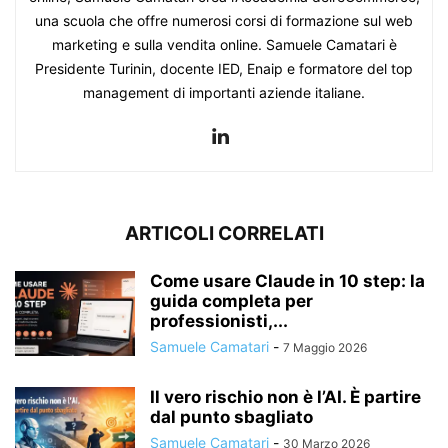
una scuola che offre numerosi corsi di formazione sul web
marketing e sulla vendita online. Samuele Camatari è
Presidente Turinin, docente IED, Enaip e formatore del top
management di importanti aziende italiane.
ARTICOLI CORRELATI
Come usare Claude in 10 step: la
guida completa per
professionisti,...
Samuele Camatari
-
7 Maggio 2026
Il vero rischio non è l’AI. È partire
dal punto sbagliato
Samuele Camatari
-
30 Marzo 2026