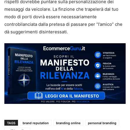
rispetti dovrebbe puntare sulla personalizzazione dei
messaggi da veicolare. La finzione che trapelerà dal tuo
modo di porti dovrà essere necessariamente
controbilanciata dalla pretesa di passare per “l’amico” che
dà suggerimenti disinteressati.
TAGS
brand reputation
branding online
personal branding