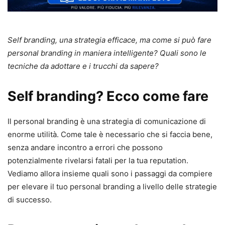
Self branding, una strategia efficace, ma come si può fare
personal branding in maniera intelligente? Quali sono le
tecniche da adottare e i trucchi da sapere?
Self branding? Ecco come fare
Il personal branding è una strategia di comunicazione di
enorme utilità. Come tale è necessario che si faccia bene,
senza andare incontro a errori che possono
potenzialmente rivelarsi fatali per la tua reputation.
Vediamo allora insieme quali sono i passaggi da compiere
per elevare il tuo personal branding a livello delle strategie
di successo.