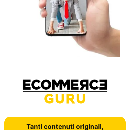
Tanti contenuti originali,