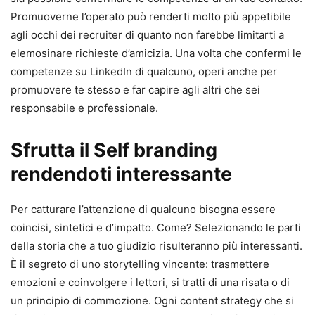
Promuoverne l’operato può renderti molto più appetibile
agli occhi dei recruiter di quanto non farebbe limitarti a
elemosinare richieste d’amicizia. Una volta che confermi le
competenze su LinkedIn di qualcuno, operi anche per
promuovere te stesso e far capire agli altri che sei
responsabile e professionale.
Sfrutta il Self branding
rendendoti interessante
Per catturare l’attenzione di qualcuno bisogna essere
coincisi, sintetici e d’impatto. Come? Selezionando le parti
della storia che a tuo giudizio risulteranno più interessanti.
È il segreto di uno storytelling vincente: trasmettere
emozioni e coinvolgere i lettori, si tratti di una risata o di
un principio di commozione. Ogni content strategy che si