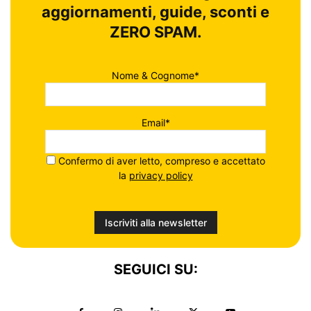
aggiornamenti, guide, sconti e
ZERO SPAM.
Nome & Cognome*
Email*
Confermo di aver letto, compreso e accettato
la
privacy policy
SEGUICI SU: