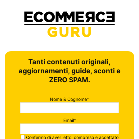
Tanti contenuti originali,
aggiornamenti, guide, sconti e
ZERO SPAM.
Nome & Cognome*
Email*
Confermo di aver letto, compreso e accettato