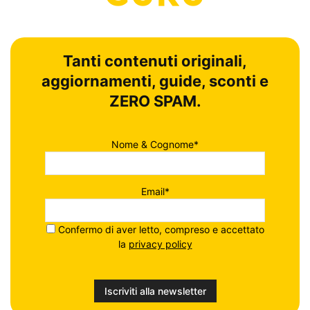
Tanti contenuti originali,
aggiornamenti, guide, sconti e
ZERO SPAM.
Nome & Cognome*
Email*
Confermo di aver letto, compreso e accettato
la
privacy policy