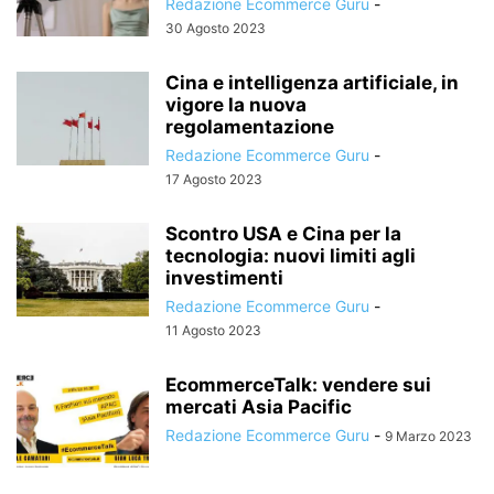
Redazione Ecommerce Guru
-
30 Agosto 2023
Cina e intelligenza artificiale, in
vigore la nuova
regolamentazione
Redazione Ecommerce Guru
-
17 Agosto 2023
Scontro USA e Cina per la
tecnologia: nuovi limiti agli
investimenti
Redazione Ecommerce Guru
-
11 Agosto 2023
EcommerceTalk: vendere sui
mercati Asia Pacific
Redazione Ecommerce Guru
-
9 Marzo 2023