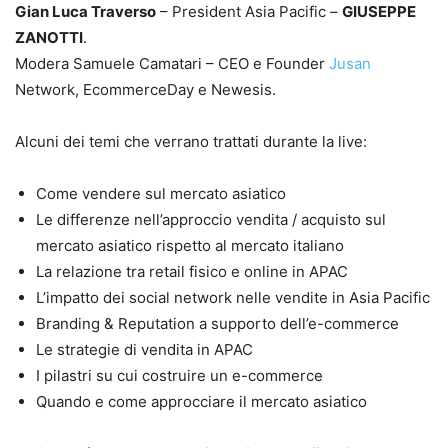
Gian Luca Traverso
– President Asia Pacific –
GIUSEPPE
ZANOTTI
.
Modera Samuele Camatari – CEO e Founder
Jusan
Network, EcommerceDay e Newesis.
Alcuni dei temi che verrano trattati durante la live:
Come vendere sul mercato asiatico
Le differenze nell’approccio vendita / acquisto sul
mercato asiatico rispetto al mercato italiano
La relazione tra retail fisico e online in APAC
L’impatto dei social network nelle vendite in Asia Pacific
Branding & Reputation a supporto dell’e-commerce
Le strategie di vendita in APAC
I pilastri su cui costruire un e-commerce
Quando e come approcciare il mercato asiatico