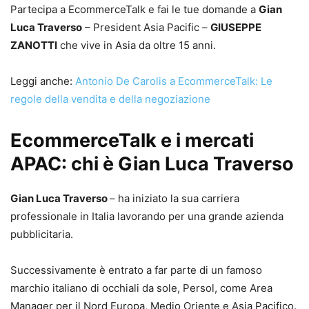
Partecipa a EcommerceTalk e fai le tue domande a
Gian
Luca Traverso
– President Asia Pacific –
GIUSEPPE
ZANOTTI
che vive in Asia da oltre 15 anni.
Leggi anche:
Antonio De Carolis a EcommerceTalk: Le
regole della vendita e della negoziazione
EcommerceTalk e i mercati
APAC: chi è Gian Luca Traverso
Gian Luca Traverso
– ha iniziato la sua carriera
professionale in Italia lavorando per una grande azienda
pubblicitaria.
Successivamente è entrato a far parte di un famoso
marchio italiano di occhiali da sole, Persol, come Area
Manager per il Nord Europa, Medio Oriente e Asia Pacifico.