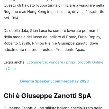
Questo gli ha dato l’opportunità di iniziare a viaggiare nella
Regione e ad Hong Kong in particolare, dove si è trasferito
nel 1994.
Da quella data, Gian Luca ha sempre lavorato per marchi
della moda e del lusso del calibro di Prada, Furla, Replay,
Roberto Cavalli, Philipp Plein e Giuseppe Zanotti, dove
attualmente ricopre il ruolo di Presidente Apac.
Leggi anche:
Ecommerce: vendere i propri prodotti Online
in Cina
Diventa Speaker EcommerceDay 2023
Chi è Giuseppe Zanotti SpA
Giuseppe Zanotti è uno stilista italiano specializzato nella