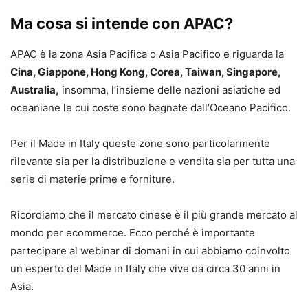
Ma cosa si intende con APAC?
APAC è la zona Asia Pacifica o Asia Pacifico e riguarda la
Cina, Giappone, Hong Kong, Corea, Taiwan, Singapore,
Australia,
insomma, l’insieme delle nazioni asiatiche ed
oceaniane le cui coste sono bagnate dall’Oceano Pacifico.
Per il Made in Italy queste zone sono particolarmente
rilevante sia per la distribuzione e vendita sia per tutta una
serie di materie prime e forniture.
Ricordiamo che il mercato cinese è il più grande mercato al
mondo per ecommerce. Ecco perché è importante
partecipare al webinar di domani in cui abbiamo coinvolto
un esperto del Made in Italy che vive da circa 30 anni in
Asia.