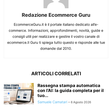
Redazione Ecommerce Guru
EcommerceGuru.it è il portale italiano dedicato all’e-
commerce. Informazioni, approfondimenti, novità, guide e
consigli utili per realizzare e gestire il vostro canale di
ecommerce.Il Guru ti spiega tutto questo e risponde alle tue
domande dal 2010.
ARTICOLI CORRELATI
Rassegna stampa automatica
con l’AI: la guida completa per il
tuo...
Samuele Camatari
-
6 Agosto 2026