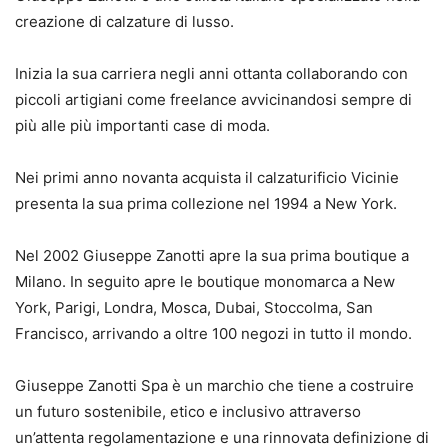
creazione di calzature di lusso.
Inizia la sua carriera negli anni ottanta collaborando con
piccoli artigiani come freelance avvicinandosi sempre di
più alle più importanti case di moda.
Nei primi anno novanta acquista il calzaturificio Vicinie
presenta la sua prima collezione nel 1994 a New York.
Nel 2002 Giuseppe Zanotti apre la sua prima boutique a
Milano. In seguito apre le boutique monomarca a New
York, Parigi, Londra, Mosca, Dubai, Stoccolma, San
Francisco, arrivando a oltre 100 negozi in tutto il mondo.
Giuseppe Zanotti Spa è un marchio che tiene a costruire
un futuro sostenibile, etico e inclusivo attraverso
un’attenta regolamentazione e una rinnovata definizione di