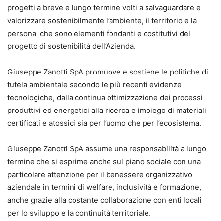
progetti a breve e lungo termine volti a salvaguardare e
valorizzare sostenibilmente l’ambiente, il territorio e la
persona, che sono elementi fondanti e costitutivi del
progetto di sostenibilità dell’Azienda.
Giuseppe Zanotti SpA promuove e sostiene le politiche di
tutela ambientale secondo le più recenti evidenze
tecnologiche, dalla continua ottimizzazione dei processi
produttivi ed energetici alla ricerca e impiego di materiali
certificati e atossici sia per l’uomo che per l’ecosistema.
Giuseppe Zanotti SpA assume una responsabilità a lungo
termine che si esprime anche sul piano sociale con una
particolare attenzione per il benessere organizzativo
aziendale in termini di welfare, inclusività e formazione,
anche grazie alla costante collaborazione con enti locali
per lo sviluppo e la continuità territoriale.