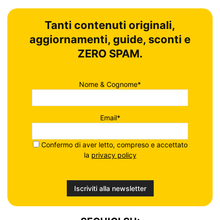
Tanti contenuti originali,
aggiornamenti, guide, sconti e
ZERO SPAM.
Nome & Cognome*
Email*
Confermo di aver letto, compreso e accettato
la
privacy policy