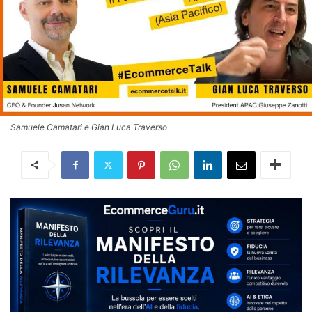
Samuele Camatari e Gian Luca Traverso