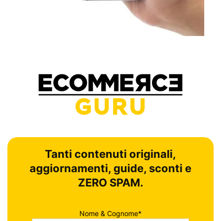
Tanti contenuti originali,
aggiornamenti, guide, sconti e
ZERO SPAM.
Nome & Cognome*