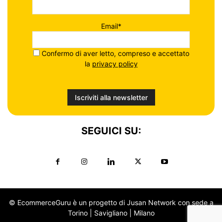
Email*
Confermo di aver letto, compreso e accettato
la
privacy policy
SEGUICI SU:
© EcommerceGuru è un progetto di Jusan Network con sede a
Torino | Savigliano | Milano