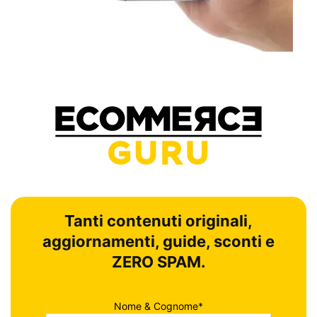
Tanti contenuti originali,
aggiornamenti, guide, sconti e
ZERO SPAM.
Nome & Cognome*