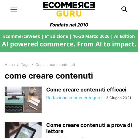
Fondato nel 2010
Home
Tags
Come creare contenuti
come creare contenuti
Come creare contenuti efficaci
Redazione ecommerceguru
-
3 Giugno 2021
Come creare contenuti a prova di
lettore