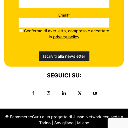
Email*
Confermo di aver letto, compreso e accettato
la
privacy policy
SEGUICI SU:
© EcommerceGuru è un progetto di Jusan Network con sede a
Torino | Savigliano | Milano