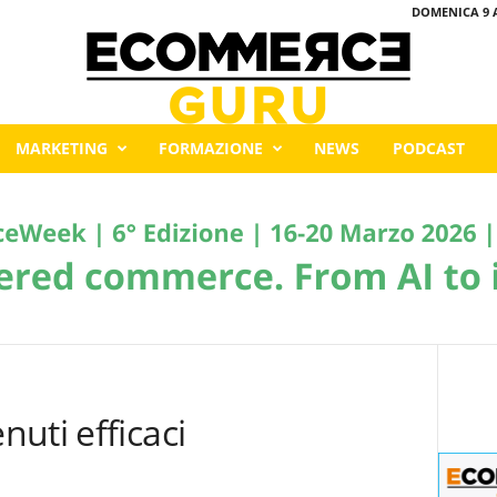
DOMENICA 9 
MARKETING
FORMAZIONE
NEWS
PODCAST
uti efficaci