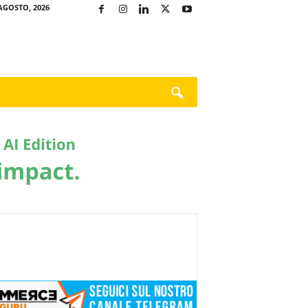
AGOSTO, 2026