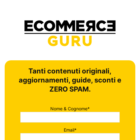
Tanti contenuti originali,
aggiornamenti, guide, sconti e
ZERO SPAM.
Nome & Cognome*
Email*