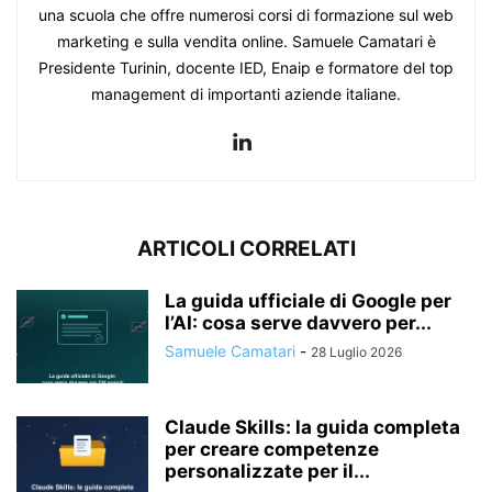
una scuola che offre numerosi corsi di formazione sul web
marketing e sulla vendita online. Samuele Camatari è
Presidente Turinin, docente IED, Enaip e formatore del top
management di importanti aziende italiane.
ARTICOLI CORRELATI
La guida ufficiale di Google per
l’AI: cosa serve davvero per...
Samuele Camatari
-
28 Luglio 2026
Claude Skills: la guida completa
per creare competenze
personalizzate per il...