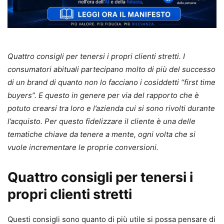
Quattro consigli per tenersi i propri clienti stretti. I
consumatori abituali partecipano molto di più del successo
di un brand di quanto non lo facciano i cosiddetti “first time
buyers”. E questo in genere per via del rapporto che è
potuto crearsi tra loro e l’azienda cui si sono rivolti durante
l’acquisto. Per questo fidelizzare il cliente è una delle
tematiche chiave da tenere a mente, ogni volta che si
vuole incrementare le proprie conversioni.
Quattro consigli per tenersi i
propri clienti stretti
Questi consigli sono quanto di più utile si possa pensare di