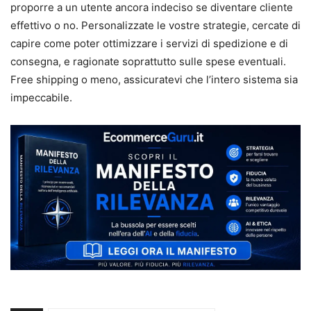
proporre a un utente ancora indeciso se diventare cliente
effettivo o no. Personalizzate le vostre strategie, cercate di
capire come poter ottimizzare i servizi di spedizione e di
consegna, e ragionate soprattutto sulle spese eventuali.
Free shipping o meno, assicuratevi che l’intero sistema sia
impeccabile.