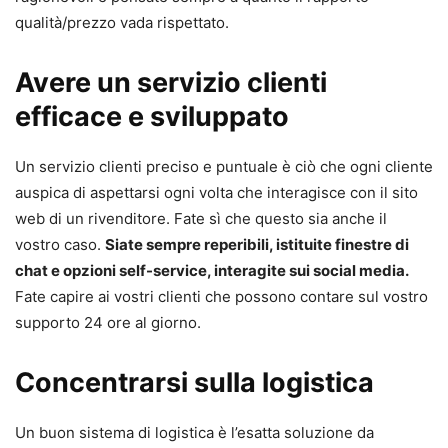
qualità/prezzo vada rispettato.
Avere un servizio clienti
efficace e sviluppato
Un servizio clienti preciso e puntuale è ciò che ogni cliente
auspica di aspettarsi ogni volta che interagisce con il sito
web di un rivenditore. Fate sì che questo sia anche il
vostro caso.
Siate sempre reperibili, istituite finestre di
chat e opzioni self-service, interagite sui social media.
Fate capire ai vostri clienti che possono contare sul vostro
supporto 24 ore al giorno.
Concentrarsi sulla logistica
Un buon sistema di logistica è l’esatta soluzione da