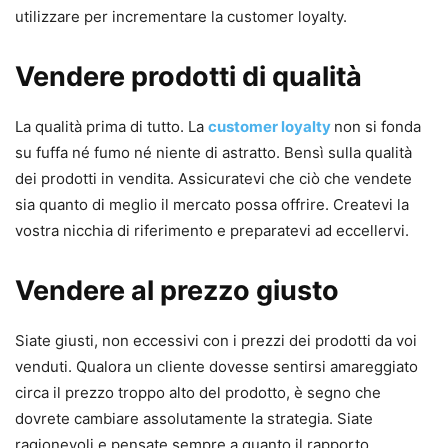
utilizzare per incrementare la customer loyalty.
Vendere prodotti di qualità
La qualità prima di tutto. La
customer loyalty
non si fonda
su fuffa né fumo né niente di astratto. Bensì sulla qualità
dei prodotti in vendita. Assicuratevi che ciò che vendete
sia quanto di meglio il mercato possa offrire. Createvi la
vostra nicchia di riferimento e preparatevi ad eccellervi.
Vendere al prezzo giusto
Siate giusti, non eccessivi con i prezzi dei prodotti da voi
venduti. Qualora un cliente dovesse sentirsi amareggiato
circa il prezzo troppo alto del prodotto, è segno che
dovrete cambiare assolutamente la strategia. Siate
ragionevoli e pensate sempre a quanto il rapporto