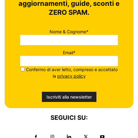
aggiornamenti, guide, sconti e
ZERO SPAM.
Nome & Cognome*
Email*
Confermo di aver letto, compreso e accettato
la
privacy policy
SEGUICI SU: