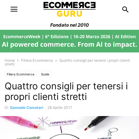
Fondato nel 2010
Home
Filiera Ecommerce
Quattro consigli per tenersi i propri clienti
stretti
Filiera Ecommerce
Guide
Quattro consigli per tenersi i
propri clienti stretti
Di
Samuele Camatari
-
28 Aprile 2017