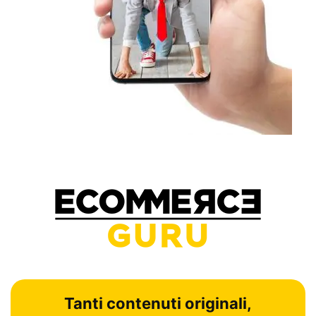
Tanti contenuti originali,