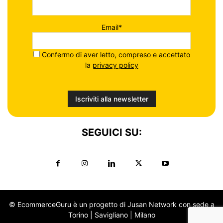
Email*
Confermo di aver letto, compreso e accettato
la
privacy policy
SEGUICI SU:
© EcommerceGuru è un progetto di Jusan Network con sede a
Torino | Savigliano | Milano