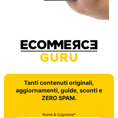
Tanti contenuti originali,
aggiornamenti, guide, sconti e
ZERO SPAM.
Nome & Cognome*