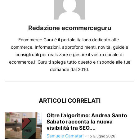
Redazione ecommerceguru
Ecommerce Guru è il portale italiano dedicato all’e-
commerce. Informazioni, approfondimenti, novità, guide e
consigli utili per realizzare e gestire il vostro canale di
ecommerce.Il Guru ti spiega tutto questo e risponde alle tue
domande dal 2010.
ARTICOLI CORRELATI
Oltre l’algoritmo: Andrea Santo
Sabato racconta la nuova
visibilità tra SEO,...
Samuele Camatari
-
15 Giugno 2026