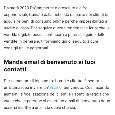
Da metà 2020 l’eCommerce è cresciuto a cifre
esponenziali, trainato dalla richiesta da parte dei clienti di
acquisire beni di consumo online perché impossibilitati a
uscire di casa. Per seguire questa tendenza, e far sì che la
vendita digitale possa continuare a porsi alla guida delle
vendite in generale, ti forniamo qui di seguito alcuni
consigli utili e aggiornati.
Manda email di benvenuto ai tuoi
contatti
Per cementare il legame tra brand e cliente, è sempre
un’ottima idea inviare un’
email
di benvenuto. Così facendo
aumenti la fidelizzazione dei clienti e rispetti la regola che
vuole che le persone si aspettino email di benvenuto dopo
essersi iscritte a una lista quale che sia.