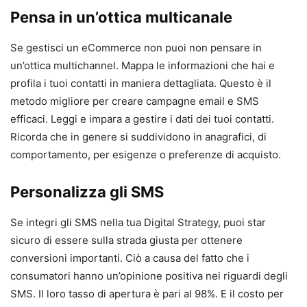
Pensa in un’ottica multicanale
Se gestisci un eCommerce non puoi non pensare in
un’ottica multichannel. Mappa le informazioni che hai e
profila i tuoi contatti in maniera dettagliata. Questo è il
metodo migliore per creare campagne email e SMS
efficaci. Leggi e impara a gestire i dati dei tuoi contatti.
Ricorda che in genere si suddividono in anagrafici, di
comportamento, per esigenze o preferenze di acquisto.
Personalizza gli SMS
Se integri gli SMS nella tua Digital Strategy, puoi star
sicuro di essere sulla strada giusta per ottenere
conversioni importanti. Ciò a causa del fatto che i
consumatori hanno un’opinione positiva nei riguardi degli
SMS. Il loro tasso di apertura è pari al 98%. E il costo per