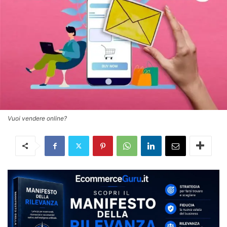
Vuoi vendere online?