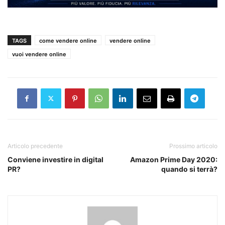
TAGS
come vendere online
vendere online
vuoi vendere online
Articolo precedente
Prossimo articolo
Conviene investire in digital
Amazon Prime Day 2020:
PR?
quando si terrà?