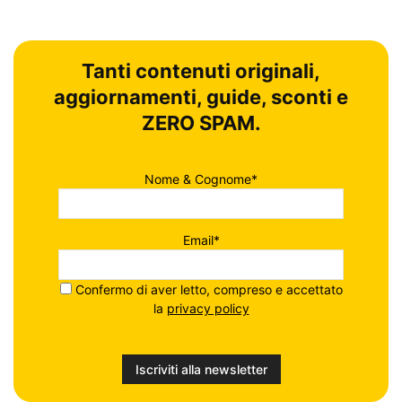
Tanti contenuti originali,
aggiornamenti, guide, sconti e
ZERO SPAM.
Nome & Cognome*
Email*
Confermo di aver letto, compreso e accettato
la
privacy policy