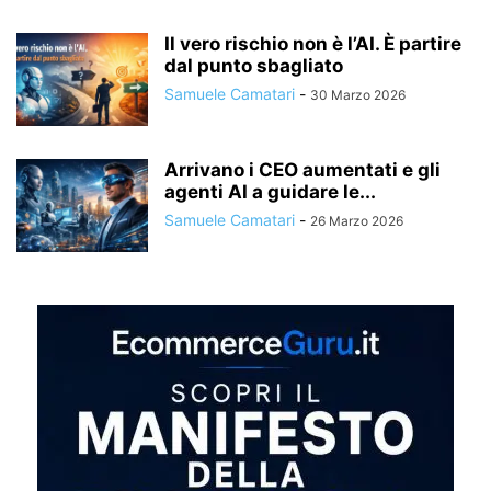
Il vero rischio non è l’AI. È partire
dal punto sbagliato
Samuele Camatari
-
30 Marzo 2026
Arrivano i CEO aumentati e gli
agenti AI a guidare le...
Samuele Camatari
-
26 Marzo 2026