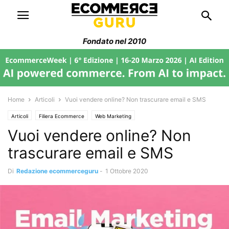
Fondato nel 2010
Home
Articoli
Vuoi vendere online? Non trascurare email e SMS
Articoli
Filiera Ecommerce
Web Marketing
Vuoi vendere online? Non
trascurare email e SMS
Di
Redazione ecommerceguru
-
1 Ottobre 2020