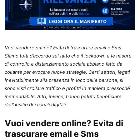
Vuoi vendere online? Evita di trascurare email e Sms.
Siamo tutti d’accordo sul fatto che il lockdown e le misure
di controllo e distanziamento sociale abbiano fatto da
collante per evocare nuove strategie. Certi settori, legati
inevitabilmente alla presenza in loco delle persone, si
sono visti crollare traffico e profitti in maniera pressoché
inemendabile. Altri, invece, hanno potuto beneficiare
dell’ausilio dei canali digitali.
Vuoi vendere online? Evita di
trascurare email e Sms