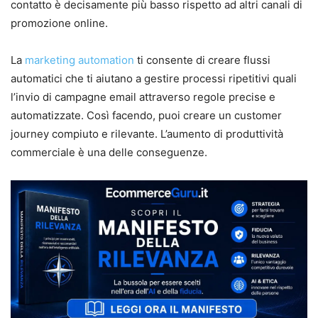
contatto è decisamente più basso rispetto ad altri canali di
promozione online.
La
marketing automation
ti consente di creare flussi
automatici che ti aiutano a gestire processi ripetitivi quali
l’invio di campagne email attraverso regole precise e
automatizzate. Così facendo, puoi creare un customer
journey compiuto e rilevante. L’aumento di produttività
commerciale è una delle conseguenze.