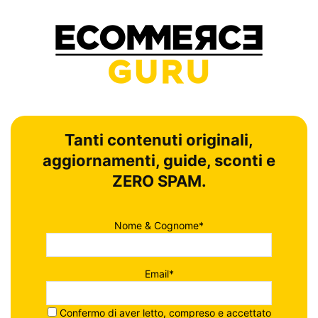
Tanti contenuti originali,
aggiornamenti, guide, sconti e
ZERO SPAM.
Nome & Cognome*
Email*
Confermo di aver letto, compreso e accettato