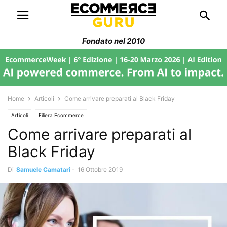
Fondato nel 2010
Home
Articoli
Come arrivare preparati al Black Friday
Articoli
Filiera Ecommerce
Come arrivare preparati al
Black Friday
Di
Samuele Camatari
-
16 Ottobre 2019