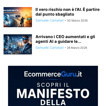
Il vero rischio non è l’AI. È partire
dal punto sbagliato
Samuele Camatari
-
30 Marzo 2026
Arrivano i CEO aumentati e gli
agenti AI a guidare le...
Samuele Camatari
-
26 Marzo 2026