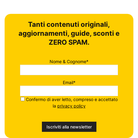
Tanti contenuti originali,
aggiornamenti, guide, sconti e
ZERO SPAM.
Nome & Cognome*
Email*
Confermo di aver letto, compreso e accettato
la
privacy policy