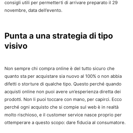
consigli utili per permetterti di arrivare preparato il 29
novembre, data dell’evento.
Punta a una strategia di tipo
visivo
Non sempre chi compra online è del tutto sicuro che
quanto sta per acquistare sia nuovo al 100% o non abbia
difetti o storture di qualche tipo. Questo perché quando
acquisti online non puoi avere un’esperienza diretta dei
prodotti. Non li puoi toccare con mano, per capirci. Ecco
perché ogni acquisto che si compie sul web è in realtà
molto rischioso, e il customer service nasce proprio per
ottemperare a questo scopo: dare fiducia al consumatore.