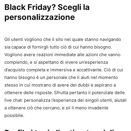
Black Friday? Scegli la
personalizzazione
Gli utenti vogliono che il sito nel quale stanno navigando
sia capace di fornirgli tutto ciò di cui hanno bisogno.
Vogliono avere reazioni immediate alle azioni che vanno
compiendo, e si aspettano di vivere un’esperienza
d’acquisto completa e immersiva e accattivante. Ciò di cui
hanno bisogno è un personale che li aiuti nel momento
stesso in cui mostrano di avere dei dubbi e aspirano a
ottenere delle risposte. Sfrutta pertanto il potenziale delle
live chat: personalizza l’esperienza dei singoli utenti, aiutali
a ottenere ciò che cercano, e sii il meno invadente
possibile.