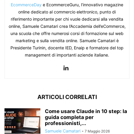
EcommerceDay
e EcommerceGuru, l’innovativo magazine
online dedicato al commercio elettronico, punto di
riferimento importante per chi vuole dedicarsi alla vendita
online, Samuele Camatari crea l’Accademia dell’eCommerce,
una scuola che offre numerosi corsi di formazione sul web
marketing e sulla vendita online. Samuele Camatari è
Presidente Turinin, docente IED, Enaip e formatore del top
management di importanti aziende italiane.
ARTICOLI CORRELATI
Come usare Claude in 10 step: la
guida completa per
professionisti,...
Samuele Camatari
-
7 Maggio 2026