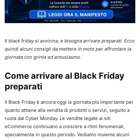
Il black friday si avvicina, e bisogna arrivare preparati. Ecco
quindi alcuni consigli da mettere in moto per affrontare la
giornata con grinta ed entusiasmo.
Come arrivare al Black Friday
preparati
Il Black Friday è ancora oggi la giornata più importante per
quanto attiene alla vendita di prodotti o servizi, seguito a
ruota dal Cyber Monday. Le vendite legate ai siti
eCommerce continuano a crescere a ritmi fenomenali,
specialmente in questo periodo. Vediamo insieme alcuni