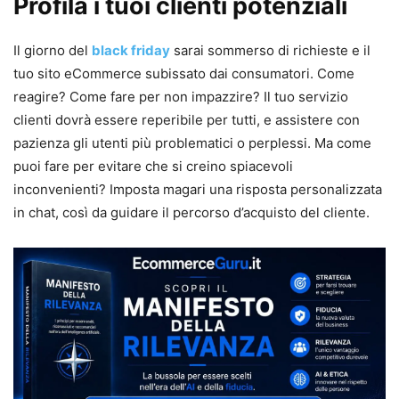
Profila i tuoi clienti potenziali
Il giorno del
black friday
sarai sommerso di richieste e il
tuo sito eCommerce subissato dai consumatori. Come
reagire? Come fare per non impazzire? Il tuo servizio
clienti dovrà essere reperibile per tutti, e assistere con
pazienza gli utenti più problematici o perplessi. Ma come
puoi fare per evitare che si creino spiacevoli
inconvenienti? Imposta magari una risposta personalizzata
in chat, così da guidare il percorso d’acquisto del cliente.