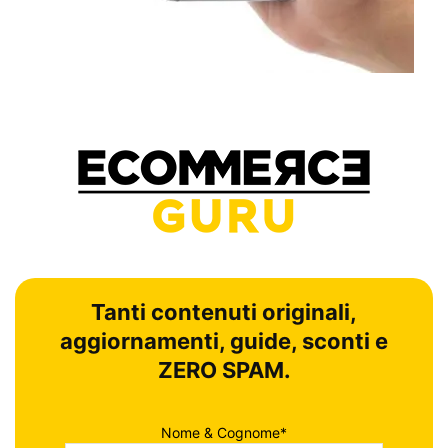
Tanti contenuti originali,
aggiornamenti, guide, sconti e
ZERO SPAM.
Nome & Cognome*