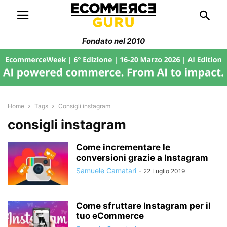
Fondato nel 2010
Home
Tags
Consigli instagram
consigli instagram
Come incrementare le
conversioni grazie a Instagram
Samuele Camatari
-
22 Luglio 2019
Come sfruttare Instagram per il
tuo eCommerce