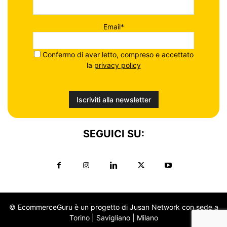
Email*
Confermo di aver letto, compreso e accettato
la
privacy policy
SEGUICI SU:
© EcommerceGuru è un progetto di Jusan Network con sede a
Torino | Savigliano | Milano