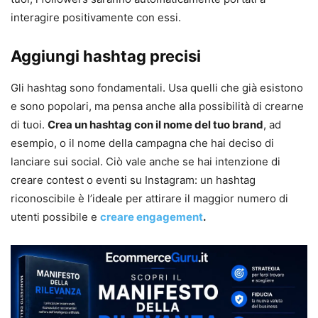
interagire positivamente con essi.
Aggiungi hashtag precisi
Gli hashtag sono fondamentali. Usa quelli che già esistono
e sono popolari, ma pensa anche alla possibilità di crearne
di tuoi.
Crea un hashtag con il nome del tuo brand
, ad
esempio, o il nome della campagna che hai deciso di
lanciare sui social. Ciò vale anche se hai intenzione di
creare contest o eventi su Instagram: un hashtag
riconoscibile è l’ideale per attirare il maggior numero di
utenti possibile e
creare engagement
.