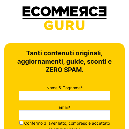
Tanti contenuti originali,
aggiornamenti, guide, sconti e
ZERO SPAM.
Nome & Cognome*
Email*
Confermo di aver letto, compreso e accettato