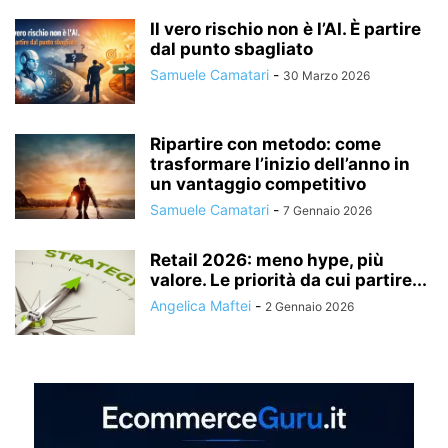
Il vero rischio non è l’AI. È partire
dal punto sbagliato
Samuele Camatari
-
30 Marzo 2026
Ripartire con metodo: come
trasformare l’inizio dell’anno in
un vantaggio competitivo
Samuele Camatari
-
7 Gennaio 2026
Retail 2026: meno hype, più
valore. Le priorità da cui partire...
Angelica Maftei
-
2 Gennaio 2026