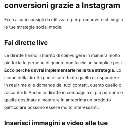
conversioni grazie a Instagram
Ecco alcuni consigli da utilizzare per promuovere al meglio
le tue strategie social media.
Fai dirette live
Le dirette hanno il merito di coinvolgere in maniera molto
più forte le persone di quanto non faccia un semplice post.
Ecco perché dovrai implementarle nella tua strategia
. Lo
scopo della diretta può essere tanto quello di rispondere
in real time alle domande dei tuoi contatti, quanto quello di
raccontarti. Anche le dirette in compagnia di più persone o
quelle destinate a mostrare in anteprima un prodotto
particolare possono essere molto interessanti.
Inserisci immagini e video alle tue