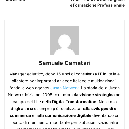
e Formazione Professionale
Samuele Camatari
Manager eclettico, dopo 15 anni di consulenza IT in Italia e
all’estero per importanti aziende italiane e multinazionali,
fonda la web agency
Jusan Network.
La storia della Jusan
Network inizia nel 2005 con un’ampia
visione strategica
nel
campo del IT e della
Digital Transformation
. Nel corso
degli anni si è sempre più focalizzata nello
sviluppo di e-
commerce
e nella
comunicazione digitale
diventando un
punto di riferimento importante per Istituzioni Nazionali e