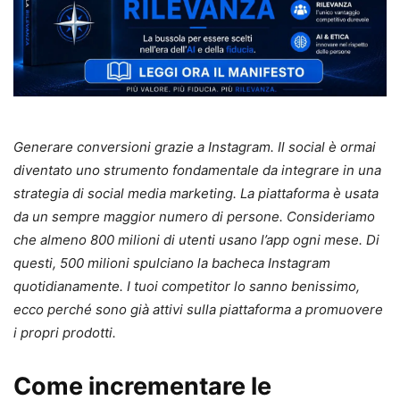
Generare conversioni grazie a Instagram. Il social è ormai
diventato uno strumento fondamentale da integrare
in
una
strategia di social media marketing. La piattaforma è usata
da un sempre maggior numero di persone. Consideriamo
che almeno 800 milioni di utenti usano l’app ogni mese. Di
questi, 500 milioni spulciano la bacheca Instagram
quotidianamente. I tuoi competitor lo sanno benissimo,
ecco perché sono già attivi sulla piattaforma a promuovere
i propri prodotti.
Come incrementare le