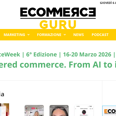
GIOVEDÌ 6 
MARKETING
FORMAZIONE
NEWS
PODCAST
ia