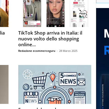
dia
TikTok Shop arriva in Italia: il
nuovo volto dello shopping
online...
Redazione ecommerceguru
-
28 Marzo 2025