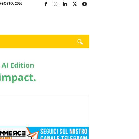
AGOSTO, 2026