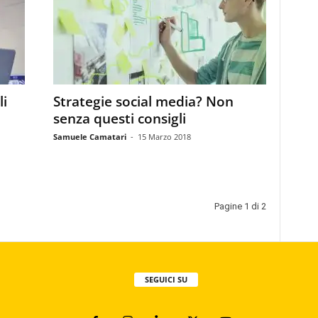
li
Strategie social media? Non
senza questi consigli
Samuele Camatari
-
15 Marzo 2018
Pagine 1 di 2
SEGUICI SU