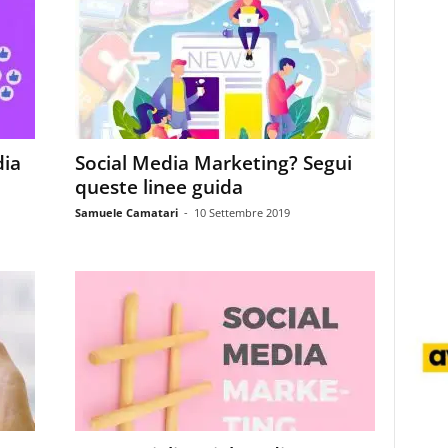
dia
Social Media Marketing? Segui
queste linee guida
Samuele Camatari
-
10 Settembre 2019