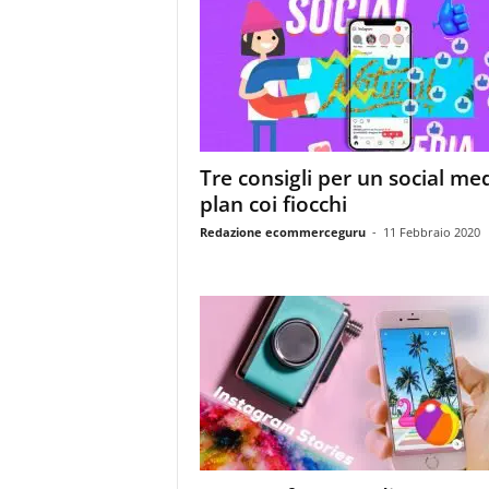
Tre consigli per un social me
plan coi fiocchi
Redazione ecommerceguru
-
11 Febbraio 2020