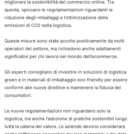
migliorare la sostenibilità del commercio online. Tra
queste, spiccano le regolamentazioni riguardanti la
riduzione degli imballaggi e l’ottimizzazione delle
emissioni di CO2 nella logistica.
Queste misure sono state accolte positivamente da molti
operatori del settore, ma richiedono anche adattamenti
significativi per chi lavora nel mondo dell’ecommerce.
Gli esperti consigliano di investire in soluzioni di logistica
green e in materiali di imballaggio eco-friendly per essere
conformi alle nuove direttive e mantenere la fiducia dei
consumatori.
Le nuove regolamentazioni non riguardano solo la
logistica, ma anche l’adozione di pratiche sostenibili lungo
tutta la catena del valore. Le aziende devono considerare