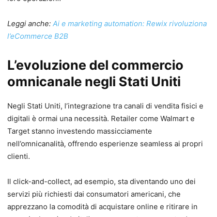
Leggi anche:
Ai e marketing automation: Rewix rivoluziona
l’eCommerce B2B
L’evoluzione del commercio
omnicanale negli Stati Uniti
Negli Stati Uniti, l’integrazione tra canali di vendita fisici e
digitali è ormai una necessità. Retailer come Walmart e
Target stanno investendo massicciamente
nell’omnicanalità, offrendo esperienze seamless ai propri
clienti.
Il click-and-collect, ad esempio, sta diventando uno dei
servizi più richiesti dai consumatori americani, che
apprezzano la comodità di acquistare online e ritirare in