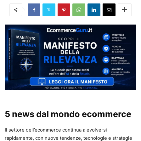
5 news dal mondo ecommerce
Il settore dell’ecommerce continua a evolversi
rapidamente, con nuove tendenze, tecnologie e strategie