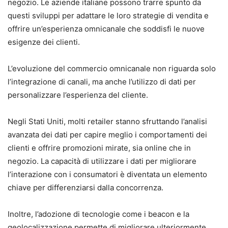
negozio. Le aziende italiane possono trarre spunto da
questi sviluppi per adattare le loro strategie di vendita e
offrire un’esperienza omnicanale che soddisfi le nuove
esigenze dei clienti.
L’evoluzione del commercio omnicanale non riguarda solo
l’integrazione di canali, ma anche l’utilizzo di dati per
personalizzare l’esperienza del cliente.
Negli Stati Uniti, molti retailer stanno sfruttando l’analisi
avanzata dei dati per capire meglio i comportamenti dei
clienti e offrire promozioni mirate, sia online che in
negozio. La capacità di utilizzare i dati per migliorare
l’interazione con i consumatori è diventata un elemento
chiave per differenziarsi dalla concorrenza.
Inoltre, l’adozione di tecnologie come i beacon e la
geolocalizzazione permette di migliorare ulteriormente