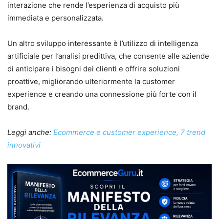
interazione che rende l’esperienza di acquisto più
immediata e personalizzata.
Un altro sviluppo interessante è l’utilizzo di intelligenza
artificiale per l’analisi predittiva, che consente alle aziende
di anticipare i bisogni dei clienti e offrire soluzioni
proattive, migliorando ulteriormente la customer
experience e creando una connessione più forte con il
brand.
Leggi anche:
Ecommerce e customer experience, 7 trend
innovativi