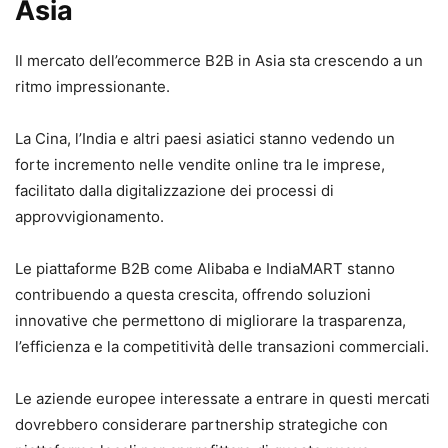
Asia
Il mercato dell’ecommerce B2B in Asia sta crescendo a un
ritmo impressionante.
La Cina, l’India e altri paesi asiatici stanno vedendo un
forte incremento nelle vendite online tra le imprese,
facilitato dalla digitalizzazione dei processi di
approvvigionamento.
Le piattaforme B2B come Alibaba e IndiaMART stanno
contribuendo a questa crescita, offrendo soluzioni
innovative che permettono di migliorare la trasparenza,
l’efficienza e la competitività delle transazioni commerciali.
Le aziende europee interessate a entrare in questi mercati
dovrebbero considerare partnership strategiche con