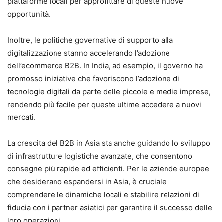
piattaforme locali per approfittare di queste nuove
opportunità.
Inoltre, le politiche governative di supporto alla
digitalizzazione stanno accelerando l’adozione
dell’ecommerce B2B. In India, ad esempio, il governo ha
promosso iniziative che favoriscono l’adozione di
tecnologie digitali da parte delle piccole e medie imprese,
rendendo più facile per queste ultime accedere a nuovi
mercati.
La crescita del B2B in Asia sta anche guidando lo sviluppo
di infrastrutture logistiche avanzate, che consentono
consegne più rapide ed efficienti. Per le aziende europee
che desiderano espandersi in Asia, è cruciale
comprendere le dinamiche locali e stabilire relazioni di
fiducia con i partner asiatici per garantire il successo delle
loro operazioni.