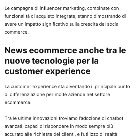
Le campagne di influencer marketing, combinate con
funzionalità di acquisto integrate, stanno dimostrando di
avere un impatto significativo sulla crescita del social
commerce.
News ecommerce anche tra le
nuove tecnologie per la
customer experience
La customer experience sta diventando il principale punto
di differenziazione per molte aziende nel settore
ecommerce.
Tra le ultime innovazioni troviamo l’adozione di chatbot
avanzati, capaci di rispondere in modo sempre più
accurato alle richieste dei clienti, e l’utilizzo di realtà