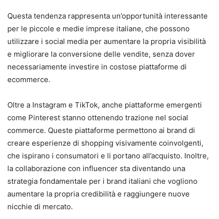
Questa tendenza rappresenta un’opportunità interessante
per le piccole e medie imprese italiane, che possono
utilizzare i social media per aumentare la propria visibilità
e migliorare la conversione delle vendite, senza dover
necessariamente investire in costose piattaforme di
ecommerce.
Oltre a Instagram e TikTok, anche piattaforme emergenti
come Pinterest stanno ottenendo trazione nel social
commerce. Queste piattaforme permettono ai brand di
creare esperienze di shopping visivamente coinvolgenti,
che ispirano i consumatori e li portano all’acquisto. Inoltre,
la collaborazione con influencer sta diventando una
strategia fondamentale per i brand italiani che vogliono
aumentare la propria credibilità e raggiungere nuove
nicchie di mercato.