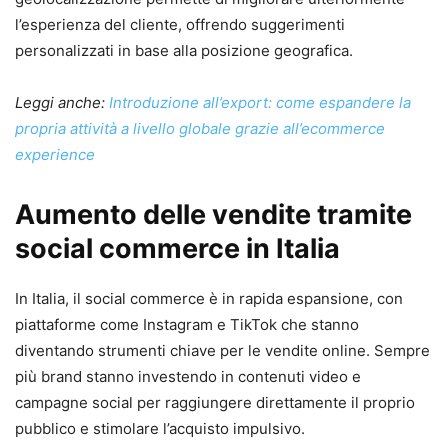
l’esperienza del cliente, offrendo suggerimenti
personalizzati in base alla posizione geografica.
Leggi anche:
Introduzione all’export: come espandere la
propria attività a livello globale grazie all’ecommerce
experience
Aumento delle vendite tramite
social commerce in Italia
In Italia, il social commerce è in rapida espansione, con
piattaforme come Instagram e TikTok che stanno
diventando strumenti chiave per le vendite online. Sempre
più brand stanno investendo in contenuti video e
campagne social per raggiungere direttamente il proprio
pubblico e stimolare l’acquisto impulsivo.