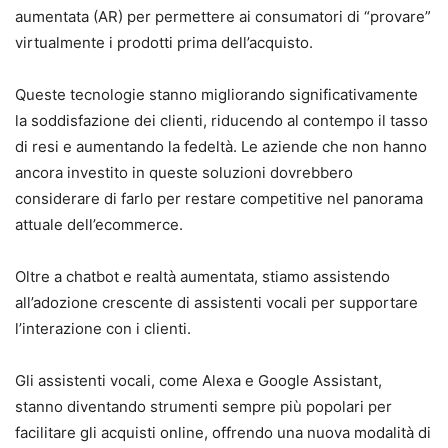
aumentata (AR) per permettere ai consumatori di “provare”
virtualmente i prodotti prima dell’acquisto.
Queste tecnologie stanno migliorando significativamente
la soddisfazione dei clienti, riducendo al contempo il tasso
di resi e aumentando la fedeltà. Le aziende che non hanno
ancora investito in queste soluzioni dovrebbero
considerare di farlo per restare competitive nel panorama
attuale dell’ecommerce.
Oltre a chatbot e realtà aumentata, stiamo assistendo
all’adozione crescente di assistenti vocali per supportare
l’interazione con i clienti.
Gli assistenti vocali, come Alexa e Google Assistant,
stanno diventando strumenti sempre più popolari per
facilitare gli acquisti online, offrendo una nuova modalità di