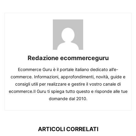
Redazione ecommerceguru
Ecommerce Guru è il portale italiano dedicato all’e-
commerce. Informazioni, approfondimenti, novità, guide e
consigli utili per realizzare e gestire il vostro canale di
ecommerce.Il Guru ti spiega tutto questo e risponde alle tue
domande dal 2010.
ARTICOLI CORRELATI