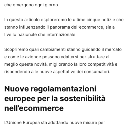
che emergono ogni giorno.
In questo articolo esploreremo le ultime cinque notizie che
stanno influenzando il panorama dell’ecommerce, sia a
livello nazionale che internazionale.
Scopriremo quali cambiamenti stanno guidando il mercato
e come le aziende possono adattarsi per sfruttare al
meglio queste novità, migliorando la loro competitività e
rispondendo alle nuove aspettative dei consumatori.
Nuove regolamentazioni
europee per la sostenibilità
nell’ecommerce
L’Unione Europea sta adottando nuove misure per