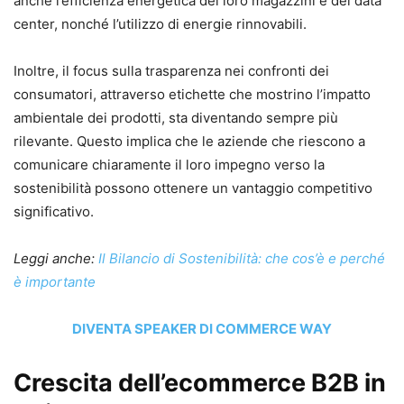
anche l’efficienza energetica dei loro magazzini e dei data
center, nonché l’utilizzo di energie rinnovabili.
Inoltre, il focus sulla trasparenza nei confronti dei
consumatori, attraverso etichette che mostrino l’impatto
ambientale dei prodotti, sta diventando sempre più
rilevante. Questo implica che le aziende che riescono a
comunicare chiaramente il loro impegno verso la
sostenibilità possono ottenere un vantaggio competitivo
significativo.
Leggi anche:
Il Bilancio di Sostenibilità: che cos’è e perché
è importante
DIVENTA SPEAKER DI COMMERCE WAY
Crescita dell’ecommerce B2B in