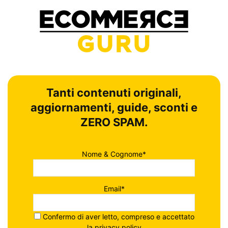
Tanti contenuti originali,
aggiornamenti, guide, sconti e
ZERO SPAM.
Nome & Cognome*
Email*
Confermo di aver letto, compreso e accettato
la
privacy policy