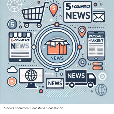
5 news ecommerce dall'Italia e dal mondo