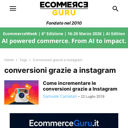
Fondato nel 2010
Home
Tags
Conversioni grazie a instagram
conversioni grazie a instagram
Come incrementare le
conversioni grazie a Instagram
Samuele Camatari
-
22 Luglio 2019