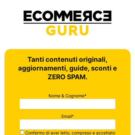
Tanti contenuti originali,
aggiornamenti, guide, sconti e
ZERO SPAM.
Nome & Cognome*
Email*
Confermo di aver letto, compreso e accettato