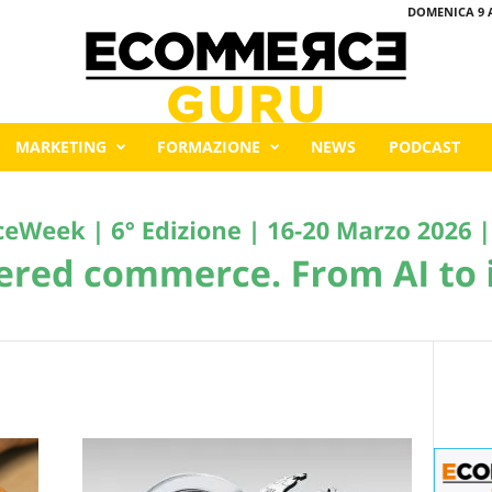
DOMENICA 9 
MARKETING
FORMAZIONE
NEWS
PODCAST