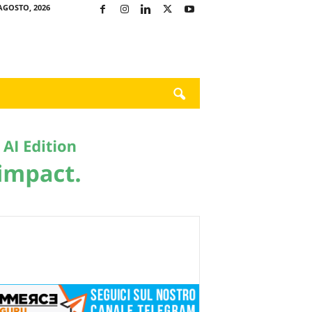
AGOSTO, 2026