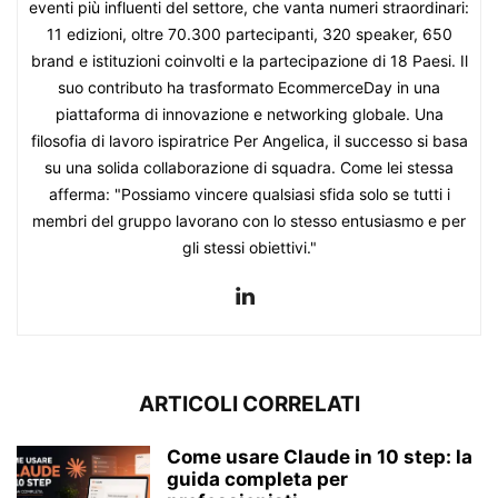
eventi più influenti del settore, che vanta numeri straordinari:
11 edizioni, oltre 70.300 partecipanti, 320 speaker, 650
brand e istituzioni coinvolti e la partecipazione di 18 Paesi. Il
suo contributo ha trasformato EcommerceDay in una
piattaforma di innovazione e networking globale. Una
filosofia di lavoro ispiratrice Per Angelica, il successo si basa
su una solida collaborazione di squadra. Come lei stessa
afferma: "Possiamo vincere qualsiasi sfida solo se tutti i
membri del gruppo lavorano con lo stesso entusiasmo e per
gli stessi obiettivi."
ARTICOLI CORRELATI
Come usare Claude in 10 step: la
guida completa per