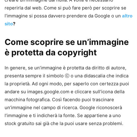
reperirla dal web. Come si può fare però per scoprire se
l’immagine si possa davvero prendere da Google o un
altro
sito
?
Come scoprire se un’immagine
è protetta da copyright
In genere, se un’immagine è protetta da diritto di autore,
presenta sempre il simbolo ⓒ o una didascalia che indica
la proprietà. Ad ogni modo, per saperlo con certezza puoi
andare su images.google.com e cliccare sull’icona della
macchina fotografica. Così facendo puoi trascinare
un’immagine nel campo di ricerca. Google riconoscerà
l’immagine e ti indicherà la fonte. Se appartiene a uno
stock gratuito sai già che la puoi usare senza problemi.