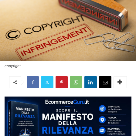
copyright