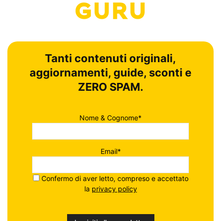
Tanti contenuti originali,
aggiornamenti, guide, sconti e
ZERO SPAM.
Nome & Cognome*
Email*
Confermo di aver letto, compreso e accettato
la
privacy policy