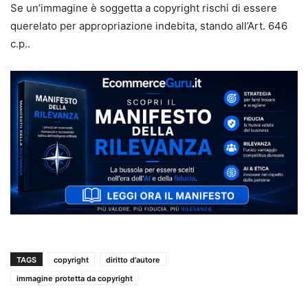
Se un’immagine è soggetta a copyright rischi di essere
querelato per appropriazione indebita, stando all’Art. 646
c.p..
TAGS
copyright
diritto d'autore
immagine protetta da copyright