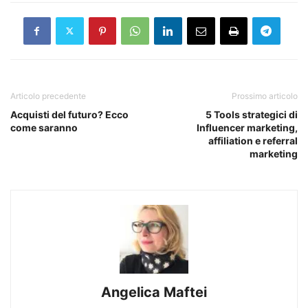
Articolo precedente
Prossimo articolo
Acquisti del futuro? Ecco
5 Tools strategici di
come saranno
Influencer marketing,
affiliation e referral
marketing
Angelica Maftei