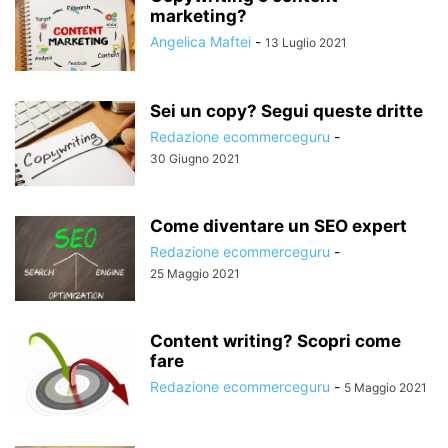
marketing?
Angelica Maftei
-
13 Luglio 2021
Sei un copy? Segui queste dritte
Redazione ecommerceguru
-
30 Giugno 2021
Come diventare un SEO expert
Redazione ecommerceguru
-
25 Maggio 2021
Content writing? Scopri come
fare
Redazione ecommerceguru
-
5 Maggio 2021