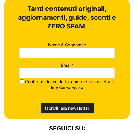
Tanti contenuti originali,
aggiornamenti, guide, sconti e
ZERO SPAM.
Nome & Cognome*
Email*
Confermo di aver letto, compreso e accettato
la
privacy policy
SEGUICI SU: