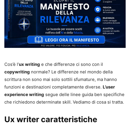
Cos’è l’
ux writing
e che differenze ci sono con il
copywriting
normale? Le differenze nel mondo della
scrittura non sono mai solo sottili sfumature, ma hanno
funzioni e destinazioni completamente diverse.
L’user
experience writing
segue delle linee guida ben specifiche
che richiedono determinate skill. Vediamo di cosa si tratta.
Ux writer caratteristiche