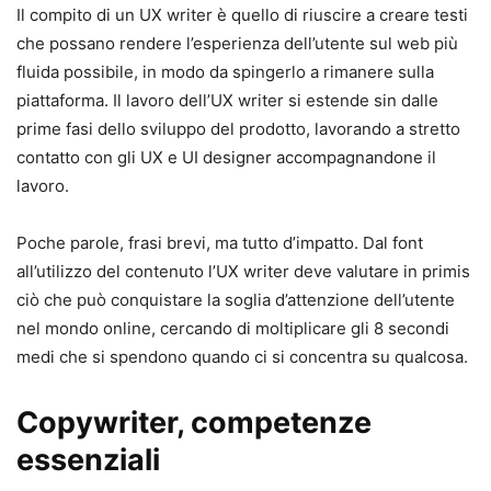
Il compito di un UX writer è quello di riuscire a creare testi
che possano rendere l’esperienza dell’utente sul web più
fluida possibile, in modo da spingerlo a rimanere sulla
piattaforma. Il lavoro dell’UX writer si estende sin dalle
prime fasi dello sviluppo del prodotto, lavorando a stretto
contatto con gli UX e UI designer accompagnandone il
lavoro.
Poche parole, frasi brevi, ma tutto d’impatto. Dal font
all’utilizzo del contenuto l’UX writer deve valutare in primis
ciò che può conquistare la soglia d’attenzione dell’utente
nel mondo online, cercando di moltiplicare gli 8 secondi
medi che si spendono quando ci si concentra su qualcosa.
Copywriter, competenze
essenziali