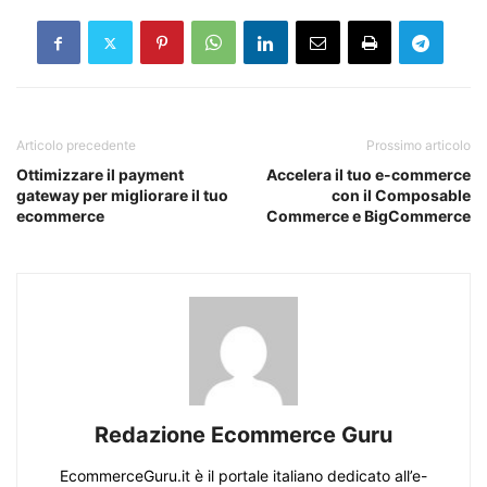
Articolo precedente
Prossimo articolo
Ottimizzare il payment
Accelera il tuo e-commerce
gateway per migliorare il tuo
con il Composable
ecommerce
Commerce e BigCommerce
Redazione Ecommerce Guru
EcommerceGuru.it è il portale italiano dedicato all’e-