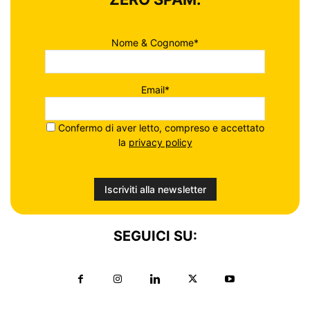
Nome & Cognome*
Email*
Confermo di aver letto, compreso e accettato
la
privacy policy
SEGUICI SU: