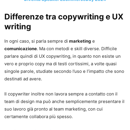
Differenze tra copywriting e UX
writing
In ogni caso, si parla sempre di
marketing
e
comunicazione
. Ma con metodi e skill diverse. Difficile
parlare quindi di UX copywriting, in quanto non esiste un
vero e proprio copy ma di testi cortissimi, a volte quasi
singole parole, studiate secondo l’uso e l’impatto che sono
destinati ad avere.
Il copywriter inoltre non lavora sempre a contatto con il
team di design ma può anche semplicemente presentare il
suo lavoro già pronto al team marketing, con cui
certamente collabora più spesso.