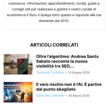
commerce. Informazioni, approfondimenti, novità, guide e
consigli utili per realizzare e gestire il vostro canale di
ecommerce.Il Guru ti spiega tutto questo e risponde alle tue
domande dal 2010.
ARTICOLI CORRELATI
Oltre l’algoritmo: Andrea Santo
Sabato racconta la nuova
visibilità tra SEO,...
Samuele Camatari
-
15 Giugno 2026
Il vero rischio non è l’AI. È partire
dal punto sbagliato
Samuele Camatari
-
30 Marzo 2026