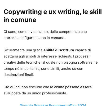
Copywriting e ux writing, le skill
in comune
Ci sono, come evidenziato, delle competenze che
entrambe le figure hanno in comune.
Sicuramente una grade
abilità di scrittura
capace di
adattarsi agli ambiti di interesse richiesti. I processi
creativi delle tecniche, al quale non bisogna sottrarre né
tempo né importanza, sono simili, anche se con
destinazioni finali.
Ciò quindi non esclude che le abilità possano essere
sviluppate da un unico professionista.
Diventa Speaker EcommerceDay 2024