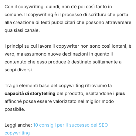
Con il copywriting, quindi, non c’è poi così tanto in
comune. Il copywriting è il processo di scrittura che porta
alla creazione di testi pubblicitari che possono attraversare
qualsiasi canale.
I principi su cui lavora il copywriter non sono così lontani, è
vero, ma assumono nuove declinazioni in quanto il
contenuto che esso produce è destinato solitamente a
scopi diversi.
Tra gli elementi base del copywriting ritroviamo la
capacità di storytelling
del prodotto, esaltandone i
plus
affinché possa essere valorizzato nel miglior modo
possibile.
Leggi anche:
10 consigli per il successo del SEO
copywriting