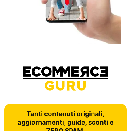
Tanti contenuti originali,
aggiornamenti, guide, sconti e
ZERO SPAM.