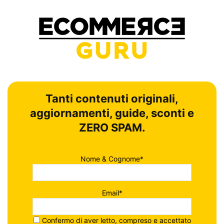
Tanti contenuti originali,
aggiornamenti, guide, sconti e
ZERO SPAM.
Nome & Cognome*
Email*
Confermo di aver letto, compreso e accettato