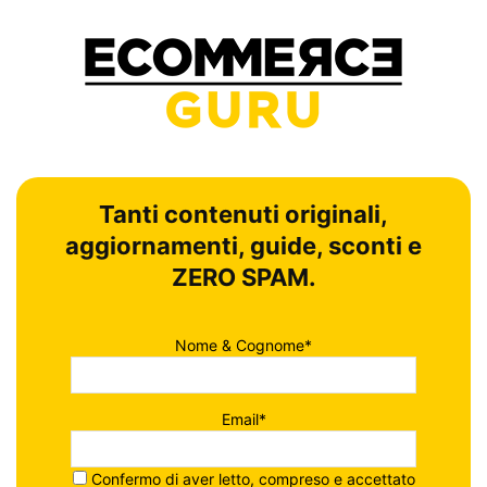
Tanti contenuti originali,
aggiornamenti, guide, sconti e
ZERO SPAM.
Nome & Cognome*
Email*
Confermo di aver letto, compreso e accettato