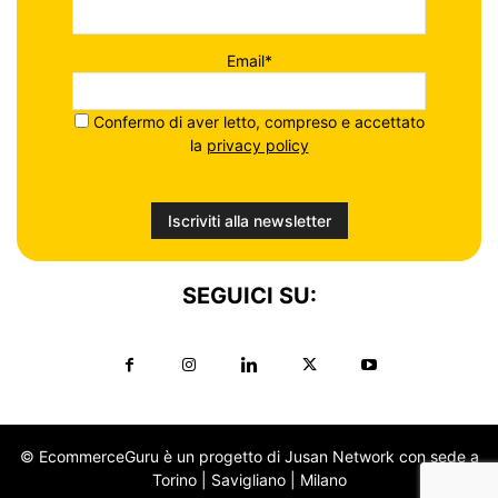
Email*
Confermo di aver letto, compreso e accettato
la
privacy policy
SEGUICI SU:
© EcommerceGuru è un progetto di Jusan Network con sede a
Torino | Savigliano | Milano