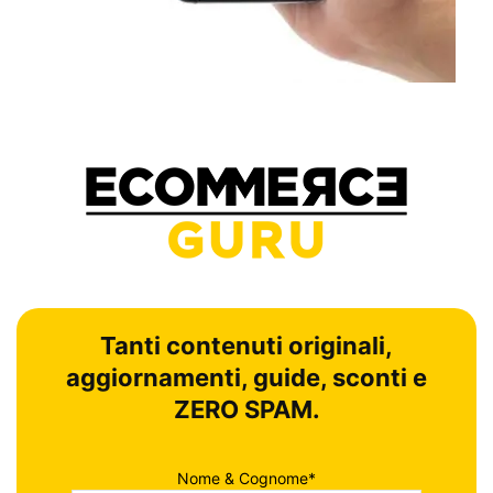
Tanti contenuti originali,
aggiornamenti, guide, sconti e
ZERO SPAM.
Nome & Cognome*