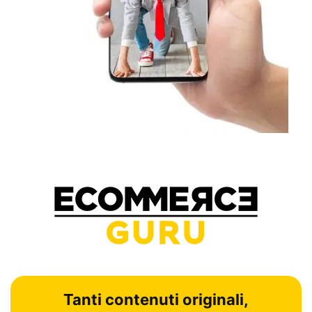
Tanti contenuti originali,