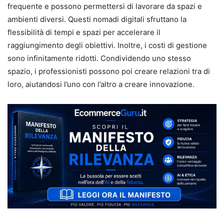
frequente e possono permettersi di lavorare da spazi e
ambienti diversi. Questi nomadi digitali sfruttano la
flessibilità di tempi e spazi per accelerare il
raggiungimento degli obiettivi. Inoltre, i costi di gestione
sono infinitamente ridotti. Condividendo uno stesso
spazio, i professionisti possono poi creare relazioni tra di
loro, aiutandosi l’uno con l’altro a creare innovazione.