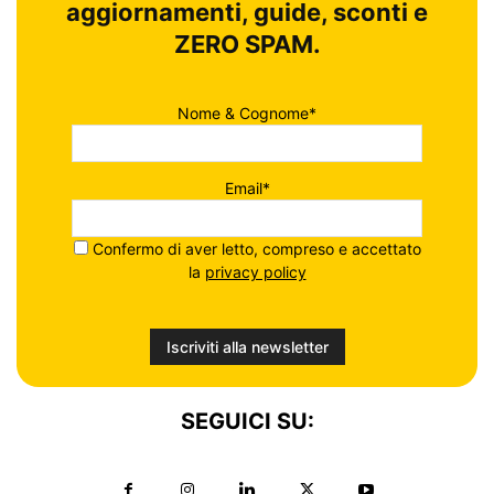
aggiornamenti, guide, sconti e
ZERO SPAM.
Nome & Cognome*
Email*
Confermo di aver letto, compreso e accettato
la
privacy policy
SEGUICI SU: