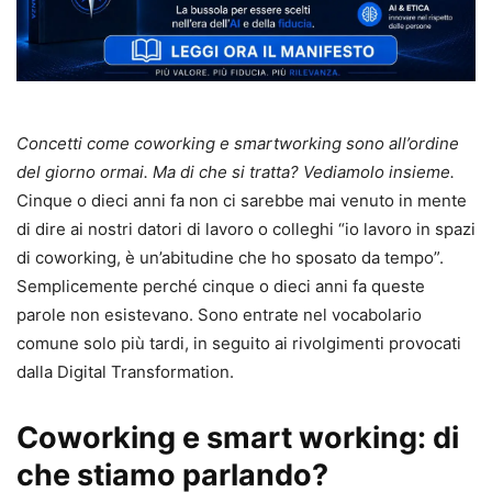
Concetti come coworking e smartworking sono all’ordine
del giorno ormai. Ma di che si tratta? Vediamolo insieme.
Cinque o dieci anni fa non ci sarebbe mai venuto in mente
di dire ai nostri datori di lavoro o colleghi “io lavoro in spazi
di coworking, è un’abitudine che ho sposato da tempo”.
Semplicemente perché cinque o dieci anni fa queste
parole non esistevano. Sono entrate nel vocabolario
comune solo più tardi, in seguito ai rivolgimenti provocati
dalla Digital Transformation.
Coworking e smart working: di
che stiamo parlando?