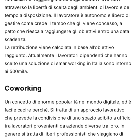
attraverso la libertà di scelta degli ambienti di lavoro e del
tempo a disposizione. Il lavoratore è autonomo e libero di
gestire come crede il tempo che gli viene concesso, a
patto che riesca a raggiungere gli obiettivi entro una data
scadenza.
La retribuzione viene calcolata in base all’obiettivo
raggiunto. Attualmente i lavoratori dipendenti che hanno
scelto una soluzione di smar working in Italia sono intorno
ai 500mila.
Coworking
Un concetto di enorme popolarità nel mondo digitale, ed è
facile capire perché. Si tratta di un approccio lavorativo
che prevede la condivisione di uno spazio adibito a ufficio
tra lavoratori provenienti da aziende diverse tra loro. In
genere si tratta di liberi professionisti che viaggiano di