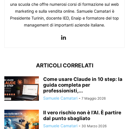
una scuola che offre numerosi corsi di formazione sul web
marketing e sulla vendita online. Samuele Camatari è
Presidente Turinin, docente IED, Enaip e formatore del top
management di importanti aziende italiane.
ARTICOLI CORRELATI
Come usare Claude in 10 step: la
guida completa per
professionisti,...
Samuele Camatari
-
7 Maggio 2026
Il vero rischio non è l’AI. È partire
dal punto sbagliato
Samuele Camatari
-
30 Marzo 2026