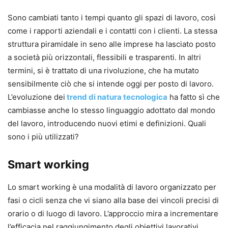
Sono cambiati tanto i tempi quanto gli spazi di lavoro, così
come i rapporti aziendali e i contatti con i clienti. La stessa
struttura piramidale in seno alle imprese ha lasciato posto
a società più orizzontali, flessibili e trasparenti. In altri
termini, si è trattato di una rivoluzione, che ha mutato
sensibilmente ciò che si intende oggi per posto di lavoro.
L’evoluzione dei
trend di natura tecnologica
ha fatto sì che
cambiasse anche lo stesso linguaggio adottato dal mondo
del lavoro, introducendo nuovi etimi e definizioni. Quali
sono i più utilizzati?
Smart working
Lo smart working è una modalità di lavoro organizzato per
fasi o cicli senza che vi siano alla base dei vincoli precisi di
orario o di luogo di lavoro. L’approccio mira a incrementare
l’efficacia nel raggiungimento degli obiettivi lavorativi