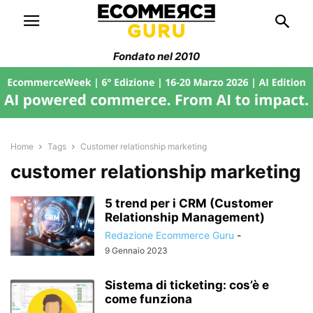
Fondato nel 2010
Home
Tags
Customer relationship marketing
customer relationship marketing
5 trend per i CRM (Customer
Relationship Management)
Redazione Ecommerce Guru
-
9 Gennaio 2023
Sistema di ticketing: cos’è e
come funziona