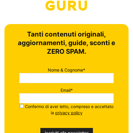
Tanti contenuti originali,
aggiornamenti, guide, sconti e
ZERO SPAM.
Nome & Cognome*
Email*
Confermo di aver letto, compreso e accettato
la
privacy policy