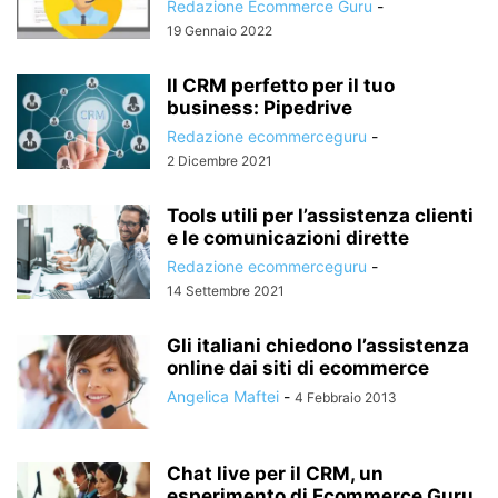
Redazione Ecommerce Guru
-
19 Gennaio 2022
Il CRM perfetto per il tuo
business: Pipedrive
Redazione ecommerceguru
-
2 Dicembre 2021
Tools utili per l’assistenza clienti
e le comunicazioni dirette
Redazione ecommerceguru
-
14 Settembre 2021
Gli italiani chiedono l’assistenza
online dai siti di ecommerce
Angelica Maftei
-
4 Febbraio 2013
Chat live per il CRM, un
esperimento di Ecommerce Guru