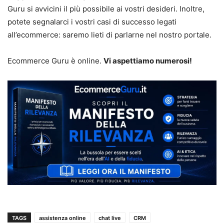
Guru si avvicini il più possibile ai vostri desideri. Inoltre,
potete segnalarci i vostri casi di successo legati
all’ecommerce: saremo lieti di parlarne nel nostro portale.
Ecommerce Guru è online.
Vi aspettiamo numerosi!
TAGS
assistenza online
chat live
CRM