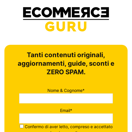
Tanti contenuti originali,
aggiornamenti, guide, sconti e
ZERO SPAM.
Nome & Cognome*
Email*
Confermo di aver letto, compreso e accettato