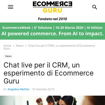
Fondato nel 2010
Home
News
Chat live per il CRM, un esperimento di Ecommerce
Guru
News
Chat live per il CRM, un
esperimento di Ecommerce
Guru
Di
Angelica Maftei
-
21 Gennaio 2013