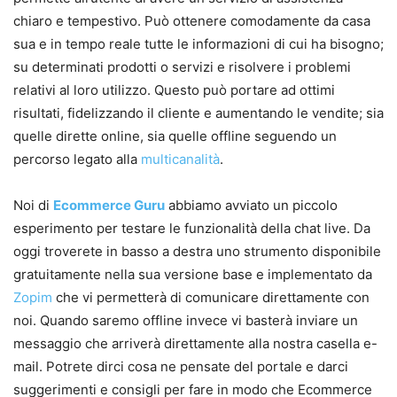
chiaro e tempestivo. Può ottenere comodamente da casa
sua e in tempo reale tutte le informazioni di cui ha bisogno;
su determinati prodotti o servizi e risolvere i problemi
relativi al loro utilizzo. Questo può portare ad ottimi
risultati, fidelizzando il cliente e aumentando le vendite; sia
quelle dirette online, sia quelle offline seguendo un
percorso legato alla
multicanalità
.
Noi di
Ecommerce Guru
abbiamo avviato un piccolo
esperimento per testare le funzionalità della chat live. Da
oggi troverete in basso a destra uno strumento disponibile
gratuitamente nella sua versione base e implementato da
Zopim
che vi permetterà di comunicare direttamente con
noi. Quando saremo offline invece vi basterà inviare un
messaggio che arriverà direttamente alla nostra casella e-
mail. Potrete dirci cosa ne pensate del portale e darci
suggerimenti e consigli per fare in modo che Ecommerce