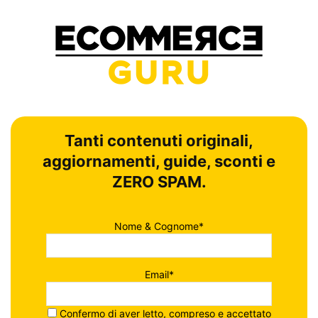
Tanti contenuti originali,
aggiornamenti, guide, sconti e
ZERO SPAM.
Nome & Cognome*
Email*
Confermo di aver letto, compreso e accettato