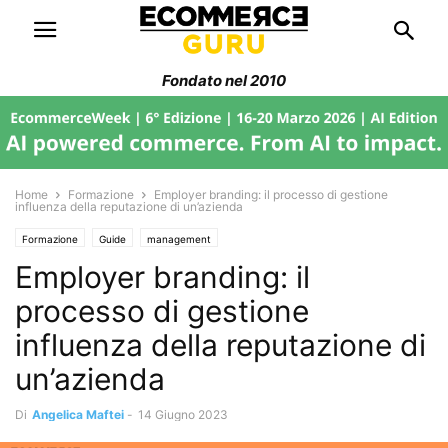
Fondato nel 2010
Home
Formazione
Employer branding: il processo di gestione
influenza della reputazione di un’azienda
Formazione
Guide
management
Employer branding: il
processo di gestione
influenza della reputazione di
un’azienda
Di
Angelica Maftei
-
14 Giugno 2023