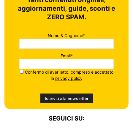
aggiornamenti, guide, sconti e
ZERO SPAM.
Nome & Cognome*
Email*
Confermo di aver letto, compreso e accettato
la
privacy policy
SEGUICI SU: