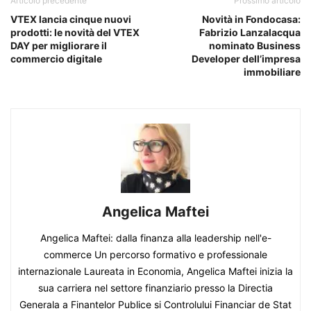
Articolo precedente
Prossimo articolo
VTEX lancia cinque nuovi
Novità in Fondocasa:
prodotti: le novità del VTEX
Fabrizio Lanzalacqua
DAY per migliorare il
nominato Business
commercio digitale
Developer dell’impresa
immobiliare
Angelica Maftei
Angelica Maftei: dalla finanza alla leadership nell'e-
commerce Un percorso formativo e professionale
internazionale Laureata in Economia, Angelica Maftei inizia la
sua carriera nel settore finanziario presso la Directia
Generala a Finantelor Publice si Controlului Financiar de Stat