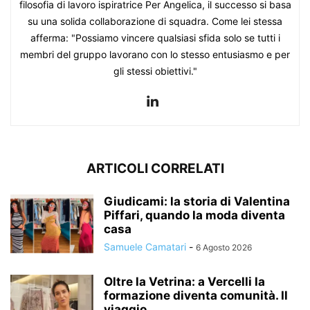
filosofia di lavoro ispiratrice Per Angelica, il successo si basa
su una solida collaborazione di squadra. Come lei stessa
afferma: "Possiamo vincere qualsiasi sfida solo se tutti i
membri del gruppo lavorano con lo stesso entusiasmo e per
gli stessi obiettivi."
ARTICOLI CORRELATI
Giudicami: la storia di Valentina
Piffari, quando la moda diventa
casa
Samuele Camatari
-
6 Agosto 2026
Oltre la Vetrina: a Vercelli la
formazione diventa comunità. Il
viaggio...