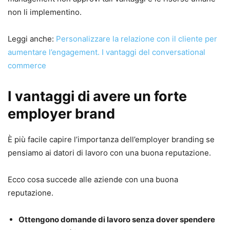
non li implementino.
Leggi anche:
Personalizzare la relazione con il cliente per
aumentare l’engagement. I vantaggi del conversational
commerce
I vantaggi di avere un forte
employer brand
È più facile capire l’importanza dell’employer branding se
pensiamo ai datori di lavoro con una buona reputazione.
Ecco cosa succede alle aziende con una buona
reputazione.
Ottengono domande di lavoro senza dover spendere