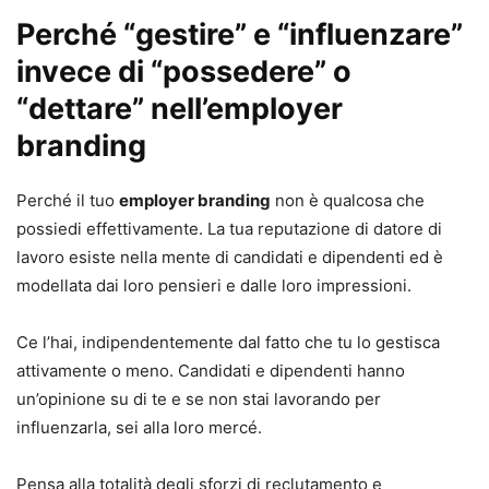
Perché “gestire” e “influenzare”
invece di “possedere” o
“dettare” nell’employer
branding
Perché il tuo
employer branding
non è qualcosa che
possiedi effettivamente. La tua reputazione di datore di
lavoro esiste nella mente di candidati e dipendenti ed è
modellata dai loro pensieri e dalle loro impressioni.
Ce l’hai, indipendentemente dal fatto che tu lo gestisca
attivamente o meno. Candidati e dipendenti hanno
un’opinione su di te e se non stai lavorando per
influenzarla, sei alla loro mercé.
Pensa alla totalità degli sforzi di reclutamento e