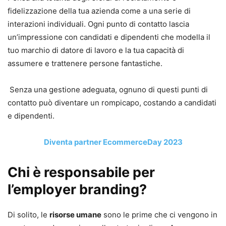
fidelizzazione della tua azienda come a una serie di
interazioni individuali. Ogni punto di contatto lascia
un’impressione con candidati e dipendenti che modella il
tuo marchio di datore di lavoro e la tua capacità di
assumere e trattenere persone fantastiche.
Senza una gestione adeguata, ognuno di questi punti di
contatto può diventare un rompicapo, costando a candidati
e dipendenti.
Diventa partner EcommerceDay 2023
Chi è responsabile per
l’employer branding?
Di solito, le
risorse umane
sono le prime che ci vengono in