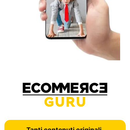
Tanti contenuti originali,