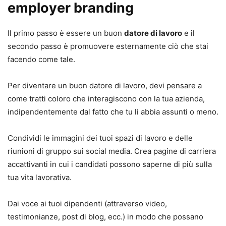
employer branding
Il primo passo è essere un buon
datore di lavoro
e il
secondo passo è promuovere esternamente ciò che stai
facendo come tale.
Per diventare un buon datore di lavoro, devi pensare a
come tratti coloro che interagiscono con la tua azienda,
indipendentemente dal fatto che tu li abbia assunti o meno.
Condividi le immagini dei tuoi spazi di lavoro e delle
riunioni di gruppo sui social media. Crea pagine di carriera
accattivanti in cui i candidati possono saperne di più sulla
tua vita lavorativa.
Dai voce ai tuoi dipendenti (attraverso video,
testimonianze, post di blog, ecc.) in modo che possano