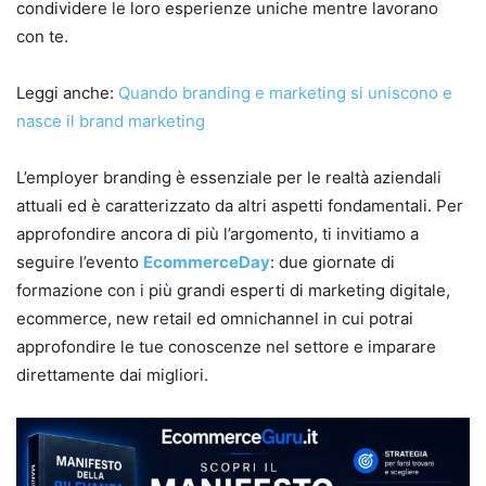
condividere le loro esperienze uniche mentre lavorano
con te.
Leggi anche:
Quando branding e marketing si uniscono e
nasce il brand marketing
L’employer branding è essenziale per le realtà aziendali
attuali ed è caratterizzato da altri aspetti fondamentali. Per
approfondire ancora di più l’argomento, ti invitiamo a
seguire l’evento
EcommerceDay
: due giornate di
formazione con i più grandi esperti di marketing digitale,
ecommerce, new retail ed omnichannel in cui potrai
approfondire le tue conoscenze nel settore e imparare
direttamente dai migliori.