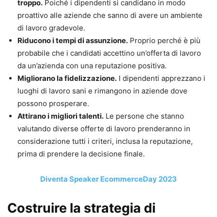
troppo.
Poiché i dipendenti si candidano in modo
proattivo alle aziende che sanno di avere un ambiente
di lavoro gradevole.
Riducono i tempi di assunzione.
Proprio perché è più
probabile che i candidati accettino un’offerta di lavoro
da un’azienda con una reputazione positiva.
Migliorano la fidelizzazione.
I dipendenti apprezzano i
luoghi di lavoro sani e rimangono in aziende dove
possono prosperare.
Attirano i migliori talenti.
Le persone che stanno
valutando diverse offerte di lavoro prenderanno in
considerazione tutti i criteri, inclusa la reputazione,
prima di prendere la decisione finale.
Diventa Speaker EcommerceDay 2023
Costruire la strategia di