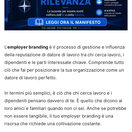
L’
employer branding
è il processo di gestione e influenza
della reputazione di datore di lavoro tra chi cerca lavoro, i
dipendenti e le parti interessate chiave. Comprende tutto
ciò che fai per posizionare la tua organizzazione come un
datore di lavoro perfetto.
In termini più semplici, è ciò che chi cerca lavoro e i
dipendenti pensano davvero di te. È quello che dicono ai
loro amici e familiari quando non ci sei. Anche se potrebbe
non essere tangibile, il tuo employer branding è una
risorsa che richiede una coltivazione costante.