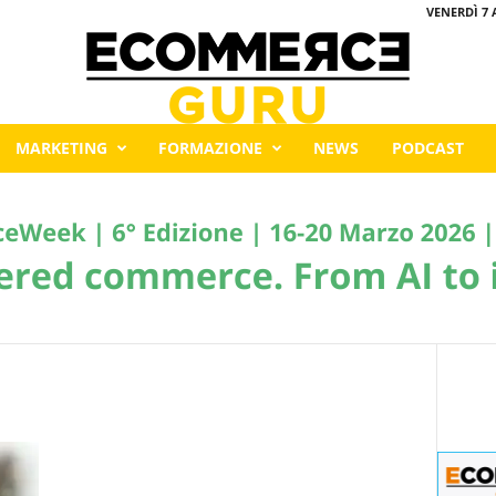
VENERDÌ 7 
MARKETING
FORMAZIONE
NEWS
PODCAST