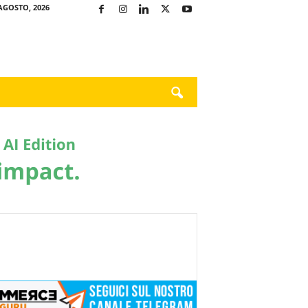
AGOSTO, 2026