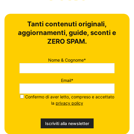
Tanti contenuti originali,
aggiornamenti, guide, sconti e
ZERO SPAM.
Nome & Cognome*
Email*
Confermo di aver letto, compreso e accettato
la
privacy policy