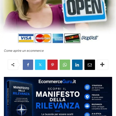
Come aprire un ecommerce