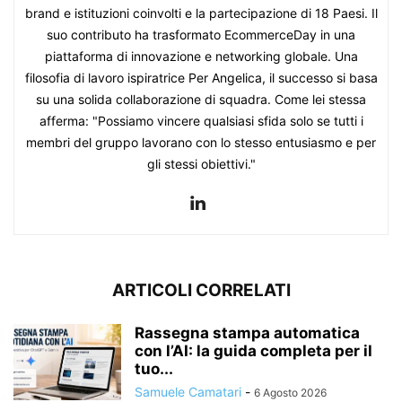
brand e istituzioni coinvolti e la partecipazione di 18 Paesi. Il
suo contributo ha trasformato EcommerceDay in una
piattaforma di innovazione e networking globale. Una
filosofia di lavoro ispiratrice Per Angelica, il successo si basa
su una solida collaborazione di squadra. Come lei stessa
afferma: "Possiamo vincere qualsiasi sfida solo se tutti i
membri del gruppo lavorano con lo stesso entusiasmo e per
gli stessi obiettivi."
ARTICOLI CORRELATI
Rassegna stampa automatica
con l’AI: la guida completa per il
tuo...
Samuele Camatari
-
6 Agosto 2026