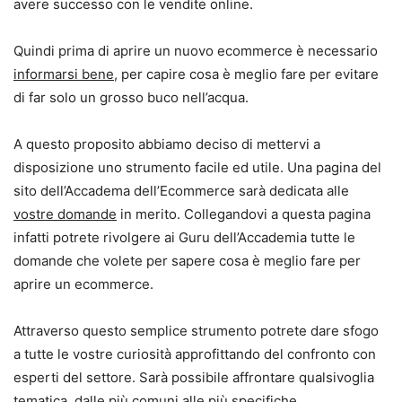
avere successo con le vendite online.
Quindi prima di aprire un nuovo ecommerce è necessario
informarsi bene
, per capire cosa è meglio fare per evitare
di far solo un grosso buco nell’acqua.
A questo proposito abbiamo deciso di mettervi a
disposizione uno strumento facile ed utile. Una pagina del
sito dell’Accadema dell’Ecommerce sarà dedicata alle
vostre domande
in merito. Collegandovi a questa pagina
infatti potrete rivolgere ai Guru dell’Accademia tutte le
domande che volete per sapere cosa è meglio fare per
aprire un ecommerce.
Attraverso questo semplice strumento potrete dare sfogo
a tutte le vostre curiosità approfittando del confronto con
esperti del settore. Sarà possibile affrontare qualsivoglia
tematica, dalle più comuni alle più specifiche.