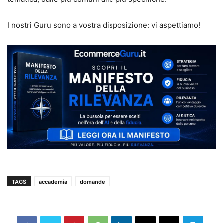
I nostri Guru sono a vostra disposizione: vi aspettiamo!
TAGS
accademia
domande