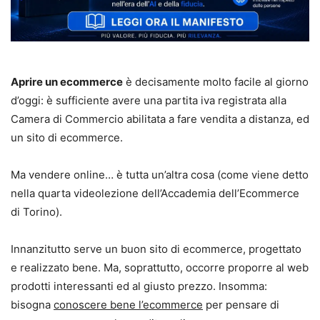
Aprire un ecommerce
è decisamente molto facile al giorno
d’oggi: è sufficiente avere una partita iva registrata alla
Camera di Commercio abilitata a fare vendita a distanza, ed
un sito di ecommerce.
Ma vendere online… è tutta un’altra cosa (come viene detto
nella quarta videolezione dell’Accademia dell’Ecommerce
di Torino).
Innanzitutto serve un buon sito di ecommerce, progettato
e realizzato bene. Ma, soprattutto, occorre proporre al web
prodotti interessanti ed al giusto prezzo. Insomma:
bisogna
conoscere bene l’ecommerce
per pensare di