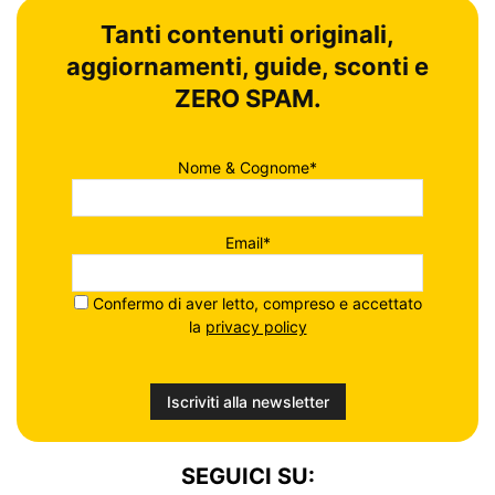
Tanti contenuti originali,
aggiornamenti, guide, sconti e
ZERO SPAM.
Nome & Cognome*
Email*
Confermo di aver letto, compreso e accettato
la
privacy policy
SEGUICI SU: