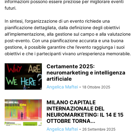
informazioni possono essere preziose per migliorare eventi
futuri.
In sintesi, l’organizzazione di un evento richiede una
pianificazione dettagliata, dalla definizione degli obiettivi
all’implementazione, alla gestione sul campo e alla valutazione
post-evento. Con una pianificazione accurata e una buona
gestione, è possibile garantire che l’evento raggiunga i suoi
obiettivi e che i partecipanti vivano un’esperienza memorabile.
Certamente 2025:
neuromarketing e intelligenza
artificiale
Angelica Maftei
-
18 Ottobre 2025
MILANO CAPITALE
INTERNAZIONALE DEL
NEUROMARKETING: IL 14 E 15
OTTOBRE TORNA...
Angelica Maftei
-
26 Settembre 2025