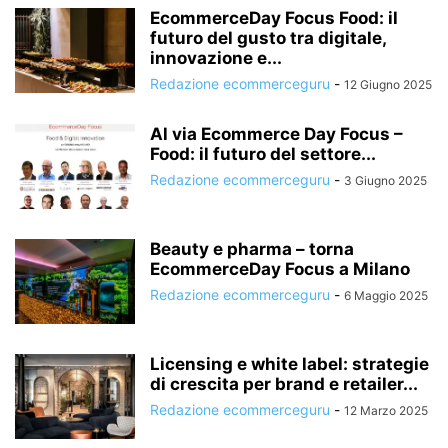
EcommerceDay Focus Food: il
futuro del gusto tra digitale,
innovazione e...
Redazione ecommerceguru
-
12 Giugno 2025
Al via Ecommerce Day Focus –
Food: il futuro del settore...
Redazione ecommerceguru
-
3 Giugno 2025
Beauty e pharma – torna
EcommerceDay Focus a Milano
Redazione ecommerceguru
-
6 Maggio 2025
Licensing e white label: strategie
di crescita per brand e retailer...
Redazione ecommerceguru
-
12 Marzo 2025