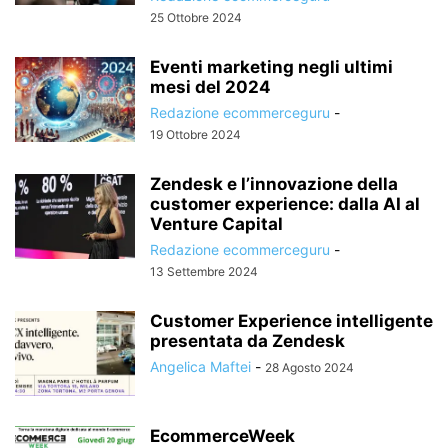
25 Ottobre 2024
Eventi marketing negli ultimi
mesi del 2024
Redazione ecommerceguru
-
19 Ottobre 2024
Zendesk e l’innovazione della
customer experience: dalla AI al
Venture Capital
Redazione ecommerceguru
-
13 Settembre 2024
Customer Experience intelligente
presentata da Zendesk
Angelica Maftei
-
28 Agosto 2024
EcommerceWeek