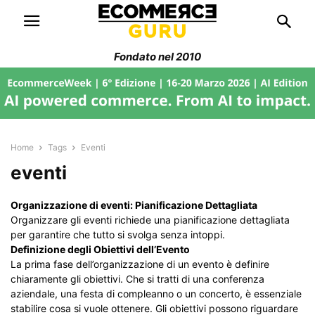
Fondato nel 2010
Home
Tags
Eventi
eventi
Organizzazione di eventi: Pianificazione Dettagliata
Organizzare gli eventi richiede una pianificazione dettagliata
per garantire che tutto si svolga senza intoppi.
Definizione degli Obiettivi dell’Evento
La prima fase dell’organizzazione di un evento è definire
chiaramente gli obiettivi. Che si tratti di una conferenza
aziendale, una festa di compleanno o un concerto, è essenziale
stabilire cosa si vuole ottenere. Gli obiettivi possono riguardare