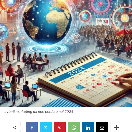
eventi marketing da non perdere nel 2024