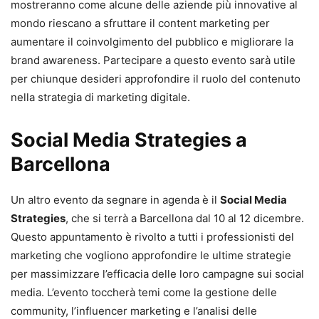
mostreranno come alcune delle aziende più innovative al
mondo riescano a sfruttare il content marketing per
aumentare il coinvolgimento del pubblico e migliorare la
brand awareness. Partecipare a questo evento sarà utile
per chiunque desideri approfondire il ruolo del contenuto
nella strategia di marketing digitale.
Social Media Strategies a
Barcellona
Un altro evento da segnare in agenda è il
Social Media
Strategies
, che si terrà a Barcellona dal 10 al 12 dicembre.
Questo appuntamento è rivolto a tutti i professionisti del
marketing che vogliono approfondire le ultime strategie
per massimizzare l’efficacia delle loro campagne sui social
media. L’evento toccherà temi come la gestione delle
community, l’influencer marketing e l’analisi delle