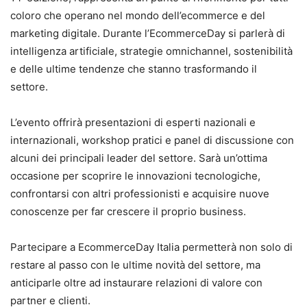
coloro che operano nel mondo dell’ecommerce e del
marketing digitale. Durante l’EcommerceDay si parlerà di
intelligenza artificiale, strategie omnichannel, sostenibilità
e delle ultime tendenze che stanno trasformando il
settore.
L’evento offrirà presentazioni di esperti nazionali e
internazionali, workshop pratici e panel di discussione con
alcuni dei principali leader del settore. Sarà un’ottima
occasione per scoprire le innovazioni tecnologiche,
confrontarsi con altri professionisti e acquisire nuove
conoscenze per far crescere il proprio business.
Partecipare a EcommerceDay Italia permetterà non solo di
restare al passo con le ultime novità del settore, ma
anticiparle oltre ad instaurare relazioni di valore con
partner e clienti.