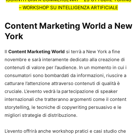
– WORKSHOP SU INTELLIGENZA ARTIFICIALE
Content Marketing World a New
York
Il
Content Marketing World
si terrà a New York a fine
novembre e sarà interamente dedicato alla creazione di
contenuti di valore per l’audience. In un momento in cui i
consumatori sono bombardati da informazioni, riuscire a
catturare l’attenzione attraverso contenuti di qualità è
cruciale. L’evento vedrà la partecipazione di speaker
internazionali che tratteranno argomenti come il content
storytelling, le tecniche di copywriting persuasivo e le
migliori strategie di distribuzione.
L’evento offrirà anche workshop pratici e casi studio che