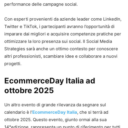
performance delle campagne social.
Con esperti provenienti da aziende leader come LinkedIn,
Twitter e TikTok, i partecipanti avranno l’opportunità di
imparare dai migliori e acquisire competenze pratiche per
ottimizzare la loro presenza sui social. Il Social Media
Strategies sarà anche un ottimo contesto per conoscere
altri professionisti, scambiare idee e collaborare a nuovi
progetti.
EcommerceDay Italia ad
ottobre 2025
Un altro evento di grande rilevanza da segnare sul
calendario è l’
EcommerceDay
Italia
, che si terrà ad
ottobre 2025. Questo evento, giunto ormai alla sua
14°edizione, rappresenta un punto di riferimento per tutti