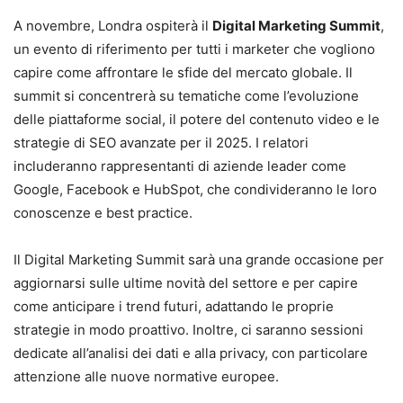
A novembre, Londra ospiterà il
Digital Marketing Summit
,
un evento di riferimento per tutti i marketer che vogliono
capire come affrontare le sfide del mercato globale. Il
summit si concentrerà su tematiche come l’evoluzione
delle piattaforme social, il potere del contenuto video e le
strategie di SEO avanzate per il 2025. I relatori
includeranno rappresentanti di aziende leader come
Google, Facebook e HubSpot, che condivideranno le loro
conoscenze e best practice.
Il Digital Marketing Summit sarà una grande occasione per
aggiornarsi sulle ultime novità del settore e per capire
come anticipare i trend futuri, adattando le proprie
strategie in modo proattivo. Inoltre, ci saranno sessioni
dedicate all’analisi dei dati e alla privacy, con particolare
attenzione alle nuove normative europee.