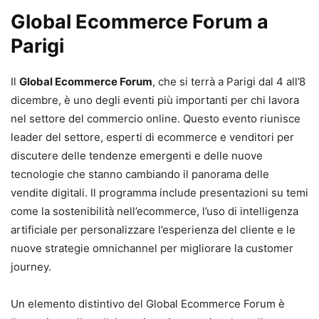
Global Ecommerce Forum a
Parigi
Il
Global Ecommerce Forum
, che si terrà a Parigi dal 4 all’8
dicembre, è uno degli eventi più importanti per chi lavora
nel settore del commercio online. Questo evento riunisce
leader del settore, esperti di ecommerce e venditori per
discutere delle tendenze emergenti e delle nuove
tecnologie che stanno cambiando il panorama delle
vendite digitali. Il programma include presentazioni su temi
come la sostenibilità nell’ecommerce, l’uso di intelligenza
artificiale per personalizzare l’esperienza del cliente e le
nuove strategie omnichannel per migliorare la customer
journey.
Un elemento distintivo del Global Ecommerce Forum è