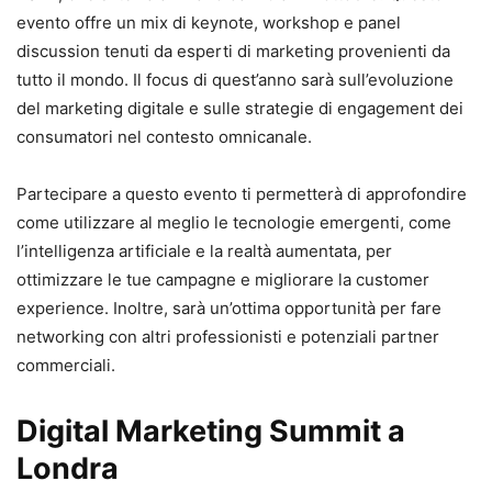
evento offre un mix di keynote, workshop e panel
discussion tenuti da esperti di marketing provenienti da
tutto il mondo. Il focus di quest’anno sarà sull’evoluzione
del marketing digitale e sulle strategie di engagement dei
consumatori nel contesto omnicanale.
Partecipare a questo evento ti permetterà di approfondire
come utilizzare al meglio le tecnologie emergenti, come
l’intelligenza artificiale e la realtà aumentata, per
ottimizzare le tue campagne e migliorare la customer
experience. Inoltre, sarà un’ottima opportunità per fare
networking con altri professionisti e potenziali partner
commerciali.
Digital Marketing Summit a
Londra