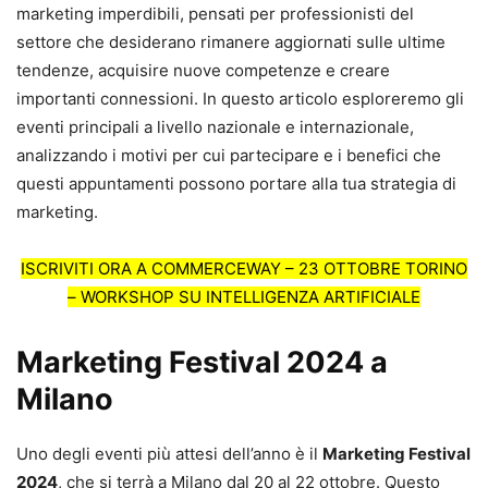
marketing imperdibili, pensati per professionisti del
settore che desiderano rimanere aggiornati sulle ultime
tendenze, acquisire nuove competenze e creare
importanti connessioni. In questo articolo esploreremo gli
eventi principali a livello nazionale e internazionale,
analizzando i motivi per cui partecipare e i benefici che
questi appuntamenti possono portare alla tua strategia di
marketing.
ISCRIVITI ORA A COMMERCEWAY – 23 OTTOBRE TORINO
– WORKSHOP SU INTELLIGENZA ARTIFICIALE
Marketing Festival 2024 a
Milano
Uno degli eventi più attesi dell’anno è il
Marketing Festival
2024
, che si terrà a Milano dal 20 al 22 ottobre. Questo