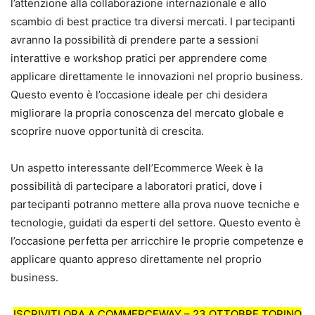
l’attenzione alla collaborazione internazionale e allo
scambio di best practice tra diversi mercati. I partecipanti
avranno la possibilità di prendere parte a sessioni
interattive e workshop pratici per apprendere come
applicare direttamente le innovazioni nel proprio business.
Questo evento è l’occasione ideale per chi desidera
migliorare la propria conoscenza del mercato globale e
scoprire nuove opportunità di crescita.
Un aspetto interessante dell’Ecommerce Week è la
possibilità di partecipare a laboratori pratici, dove i
partecipanti potranno mettere alla prova nuove tecniche e
tecnologie, guidati da esperti del settore. Questo evento è
l’occasione perfetta per arricchire le proprie competenze e
applicare quanto appreso direttamente nel proprio
business.
ISCRIVITI ORA A COMMERCEWAY – 23 OTTOBRE TORINO