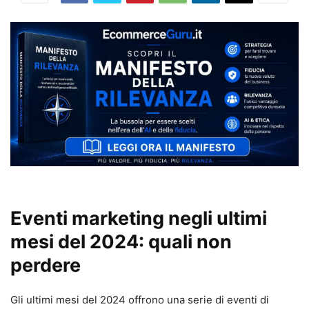
Eventi marketing negli ultimi
mesi del 2024: quali non
perdere
Gli ultimi mesi del 2024 offrono una serie di eventi di