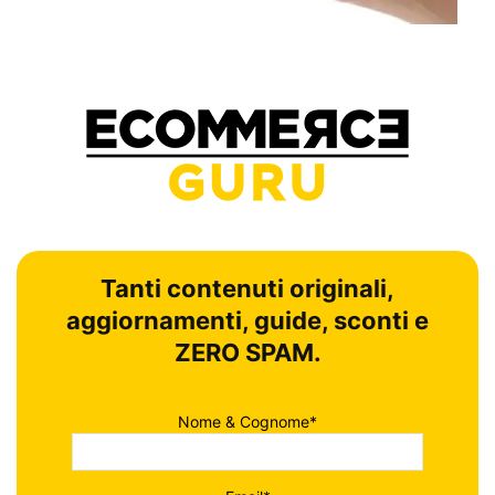
Tanti contenuti originali,
aggiornamenti, guide, sconti e
ZERO SPAM.
Nome & Cognome*