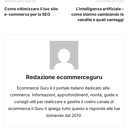
Articolo precedente
Prossimo articolo
Come ottimizzare il tuo sito
L’intelligenza artificiale –
e-commerce per la SEO
come stanno cambiando le
vendite e quali vantaggi
Redazione ecommerceguru
Ecommerce Guru è il portale italiano dedicato all’e-
commerce. Informazioni, approfondimenti, novità, guide e
consigli utili per realizzare e gestire il vostro canale di
ecommerce.Il Guru ti spiega tutto questo e risponde alle tue
domande dal 2010.